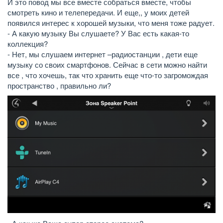
И это повод мы все вместе собраться вместе, чтобы
смотреть кино и телепередачи. И еще,, у моих детей
появился интерес к хорошей музыки, что меня тоже радует.
- А какую музыку Вы слушаете? У Вас есть какая-то
коллекция?
- Нет, мы слушаем интернет –радиостанции , дети еще
музыку со своих смартфонов. Сейчас в сети можно найти
все , что хочешь, так что хранить еще что-то загромождая
пространство , правильно ли?