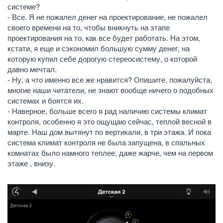
системе?
- Все. Я не пожалел денег на проектирование, не пожалел
своего времени на то, чтобы вникнуть на этапе
проектирования на то, как все будет работать. На этом,
кстати, я еще и сэкономил большую сумму денег, на
которую купил себе дорогую стереосистему, о которой
давно мечтал.
- Ну, а что именно все же нравится? Опишите, пожалуйста,
многие наши читатели, не знают вообще ничего о подобных
системах и боятся их.
- Наверное, больше всего я рад наличию системы климат
контроля, особенно я это ощущаю сейчас, теплой весной в
марте. Наш дом вытянут по вертикали, в три этажа. И пока
система климат контроля не была запущена, в спальных
комнатах было намного теплее, даже жарче, чем на первом
этаже , внизу.