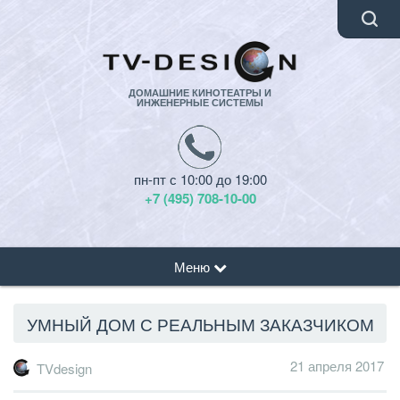
ДОМАШНИЕ КИНОТЕАТРЫ И
ИНЖЕНЕРНЫЕ СИСТЕМЫ
пн-пт с 10:00 до 19:00
+7 (495) 708-10-00
Меню
УМНЫЙ ДОМ С РЕАЛЬНЫМ ЗАКАЗЧИКОМ
21 апреля 2017
TVdesign