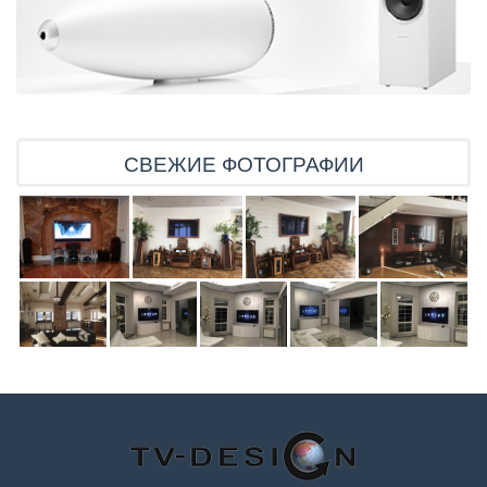
СВЕЖИЕ ФОТОГРАФИИ