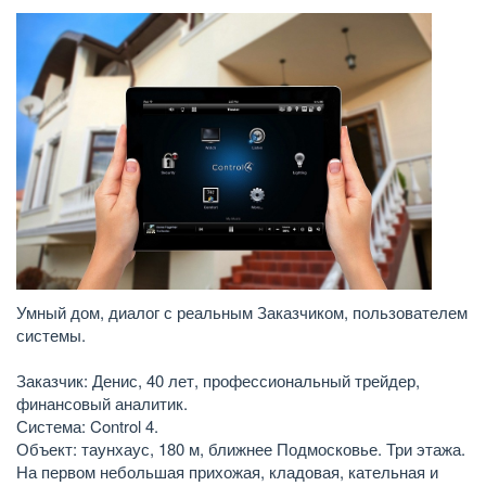
Умный дом, диалог с реальным Заказчиком, пользователем
системы.
Заказчик: Денис, 40 лет, профессиональный трейдер,
финансовый аналитик.
Система: Control 4.
Объект: таунхаус, 180 м, ближнее Подмосковье. Три этажа.
На первом небольшая прихожая, кладовая, кательная и