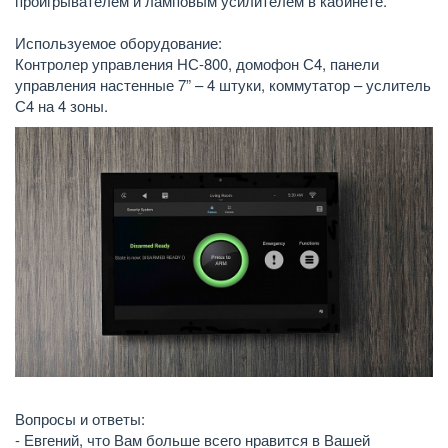
проигрывателем и ламповым усилителем в кабинете.
Используемое оборудование:
Контролер управления НС-800, домофон С4, панели
управления настенные 7” – 4 штуки, коммутатор – услитель
С4 на 4 зоны.
Вопросы и ответы:
- Евгений, что Вам больше всего нравится в Вашей