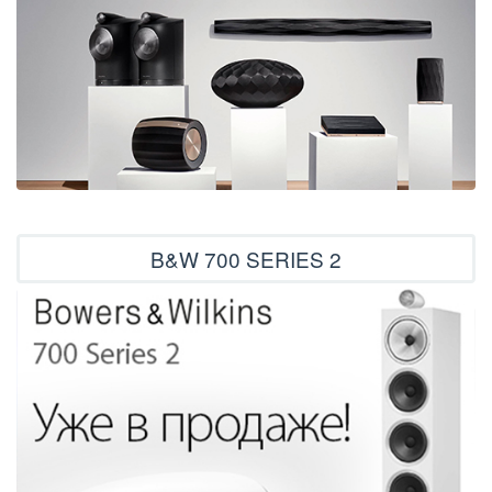
B&W 700 SERIES 2