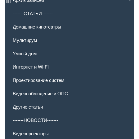
-------СТАТЬИ-------
Домашние кинотеатры
Мультирум
Умный дом
Интернет и Wi-FI
Проектирование систем
Видеонаблюдение и ОПС
Другие статьи
-------НОВОСТИ-------
Видеопроекторы