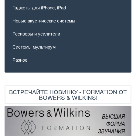
Гаджеты для iPhone, iPad
Новые акустические системы
Ресиверы и усилители
Системы мультирум
Разное
ВСТРЕЧАЙТЕ НОВИНКУ - FORMATION ОТ
BOWERS & WILKINS!