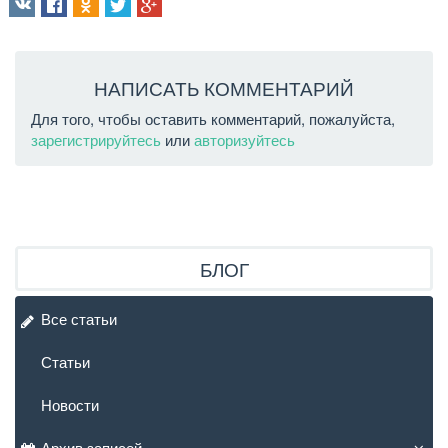
НАПИСАТЬ КОММЕНТАРИЙ
Для того, чтобы оставить комментарий, пожалуйста,
зарегистрируйтесь
или
авторизуйтесь
БЛОГ
Все статьи
Статьи
Новости
Архив записей