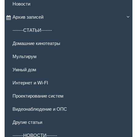
Новости
Архив записей
-------СТАТЬИ-------
Домашние кинотеатры
Мультирум
Умный дом
Интернет и Wi-FI
Проектирование систем
Видеонаблюдение и ОПС
Другие статьи
-------НОВОСТИ-------