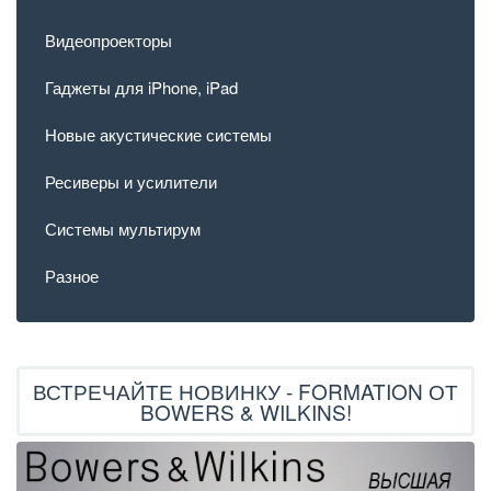
Видеопроекторы
Гаджеты для iPhone, iPad
Новые акустические системы
Ресиверы и усилители
Системы мультирум
Разное
ВСТРЕЧАЙТЕ НОВИНКУ - FORMATION ОТ
BOWERS & WILKINS!