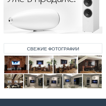
СВЕЖИЕ ФОТОГРАФИИ