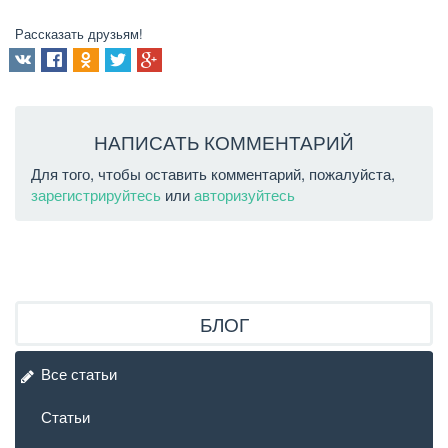
Рассказать друзьям!
НАПИСАТЬ КОММЕНТАРИЙ
Для того, чтобы оставить комментарий, пожалуйста,
зарегистрируйтесь
или
авторизуйтесь
БЛОГ
Все статьи
Статьи