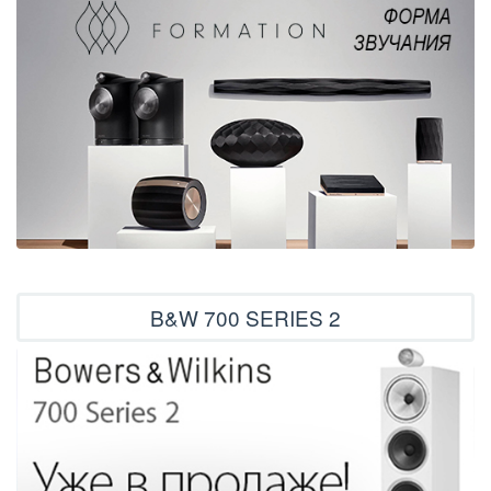
B&W 700 SERIES 2