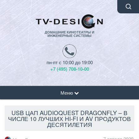
ДОМАШНИЕ КИНОТЕАТРЫ И
ИНЖЕНЕРНЫЕ СИСТЕМЫ
пн-пт с 10:00 до 19:00
+7 (495) 708-10-00
Меню
USB ЦАП AUDIOQUEST DRAGONFLY – В
ЧИСЛЕ 10 ЛУЧШИХ HI-FI И AV ПРОДУКТОВ
ДЕСЯТИЛЕТИЯ
7 апреля 2020