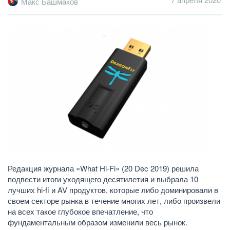
Макс Башмаков
Редакция журнала «What Hi-Fi» (20 Dec 2019) решила
подвести итоги уходящего десятилетия и выбрала 10
лучших hi-fi и AV продуктов, которые либо доминировали в
своем секторе рынка в течение многих лет, либо произвели
на всех такое глубокое впечатление, что
фундаментальным образом изменили весь рынок.