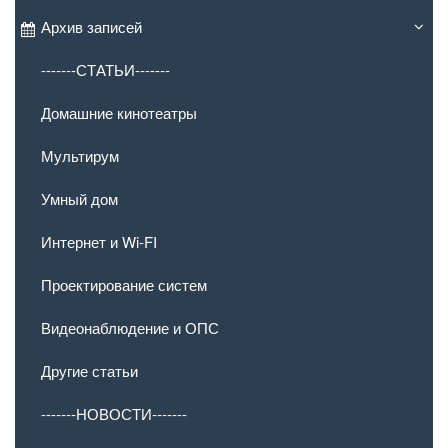
Архив записей
-------СТАТЬИ-------
Домашние кинотеатры
Мультирум
Умный дом
Интернет и Wi-FI
Проектирование систем
Видеонаблюдение и ОПС
Другие статьи
-------НОВОСТИ-------