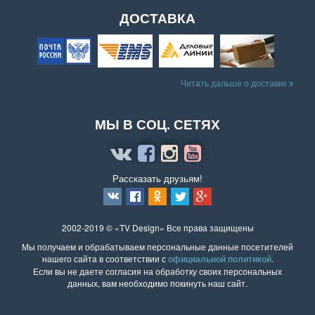
ДОСТАВКА
Читать дальше о доставке
МЫ В СОЦ. СЕТЯХ
Рассказать друзьям!
2002-2019 © «TV Design» Все права защищены
Мы получаем и обрабатываем персональные данные посетителей
нашего сайта в соответствии с
официальной политикой
.
Если вы не даете согласия на обработку своих персональных
данных, вам необходимо покинуть наш сайт.