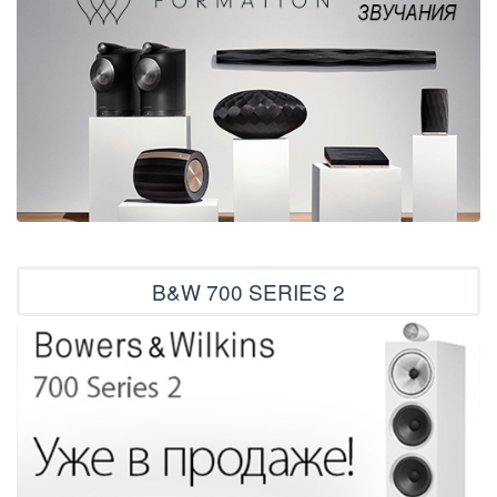
B&W 700 SERIES 2