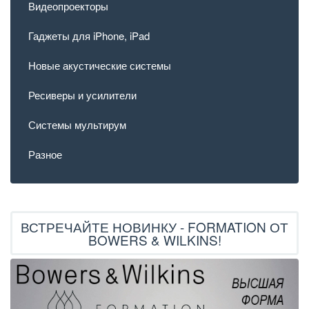
Видеопроекторы
Гаджеты для iPhone, iPad
Новые акустические системы
Ресиверы и усилители
Системы мультирум
Разное
ВСТРЕЧАЙТЕ НОВИНКУ - FORMATION ОТ
BOWERS & WILKINS!