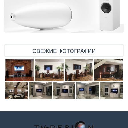
СВЕЖИЕ ФОТОГРАФИИ