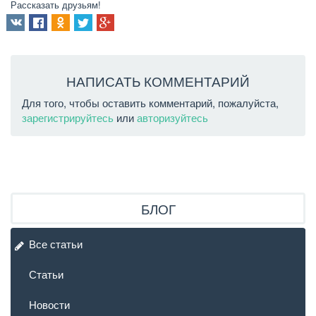
Рассказать друзьям!
НАПИСАТЬ КОММЕНТАРИЙ
Для того, чтобы оставить комментарий, пожалуйста,
зарегистрируйтесь
или
авторизуйтесь
БЛОГ
Все статьи
Статьи
Новости