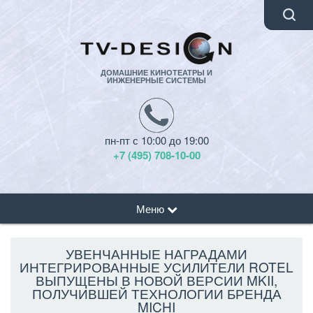
ДОМАШНИЕ КИНОТЕАТРЫ И
ИНЖЕНЕРНЫЕ СИСТЕМЫ
пн-пт с 10:00 до 19:00
+7 (495) 708-10-00
Меню
УВЕНЧАННЫЕ НАГРАДАМИ
ИНТЕГРИРОВАННЫЕ УСИЛИТЕЛИ ROTEL
ВЫПУЩЕНЫ В НОВОЙ ВЕРСИИ MKII,
ПОЛУЧИВШЕЙ ТЕХНОЛОГИИ БРЕНДА
MICHI