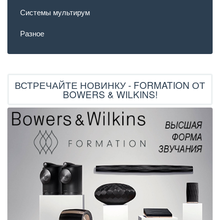
Системы мультирум
Разное
ВСТРЕЧАЙТЕ НОВИНКУ - FORMATION ОТ
BOWERS & WILKINS!