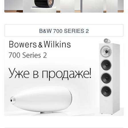
B&W 700 SERIES 2