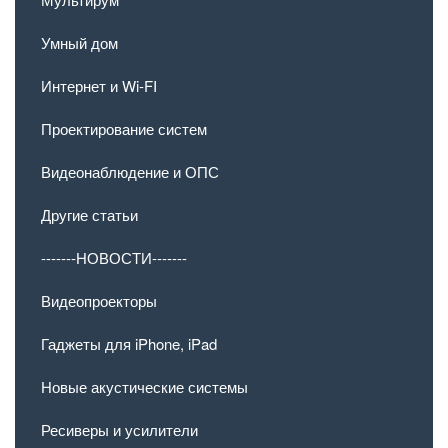
Умный дом
Интернет и Wi-FI
Проектирование систем
Видеонаблюдение и ОПС
Другие статьи
-------НОВОСТИ-------
Видеопроекторы
Гаджеты для iPhone, iPad
Новые акустические системы
Ресиверы и усилители