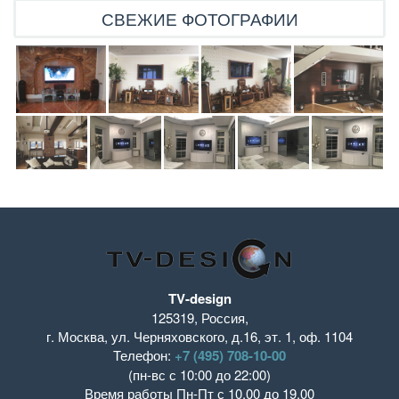
СВЕЖИЕ ФОТОГРАФИИ
TV-design
125319
,
Россия
,
г. Москва
,
ул. Черняховского, д.16
,
эт. 1, оф. 1104
Телефон:
+7 (495) 708-10-00
(пн-вс с 10:00 до 22:00)
Время работы
Пн-Пт с 10.00 до 19.00