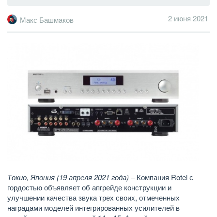
2 июня 2021
Макс Башмаков
Токио, Япония (19 апреля 2021 года)
– Компания Rotel с
гордостью объявляет об апгрейде конструкции и
улучшении качества звука трех своих, отмеченных
наградами моделей интегрированных усилителей в