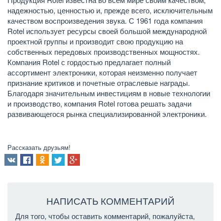
надежностью, ценностью и, прежде всего, исключительным
качеством воспроизведения звука. С 1961 года компания
Rotel использует ресурсы своей большой международной
проектной группы и производит свою продукцию на
собственных передовых производственных мощностях.
Компания Rotel с гордостью предлагает полный
ассортимент электроники, которая неизменно получает
признание критиков и почетные отраслевые награды.
Благодаря значительным инвестициям в новые технологии
и производство, компания Rotel готова решать задачи
развивающегося рынка специализированной электроники.
Рассказать друзьям!
НАПИСАТЬ КОММЕНТАРИЙ
Для того, чтобы оставить комментарий, пожалуйста,