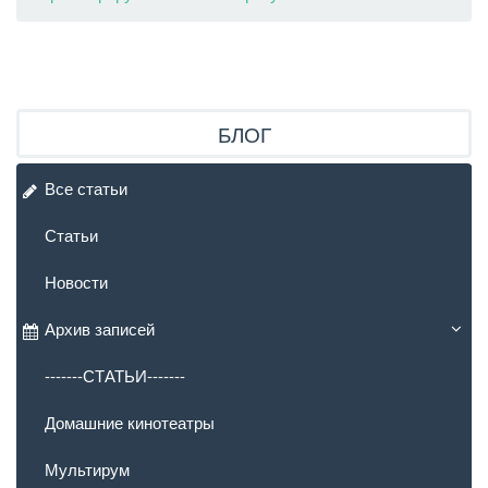
БЛОГ
Все статьи
Статьи
Новости
Архив записей
-------СТАТЬИ-------
Домашние кинотеатры
Мультирум