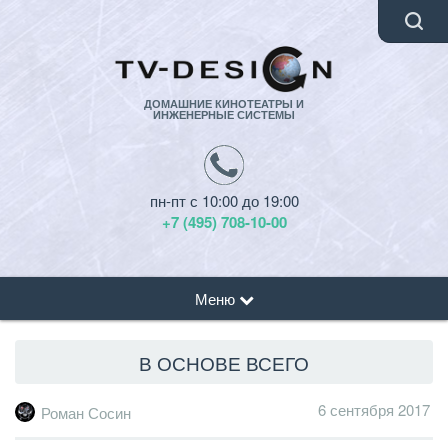
ДОМАШНИЕ КИНОТЕАТРЫ И
ИНЖЕНЕРНЫЕ СИСТЕМЫ
пн-пт с 10:00 до 19:00
+7 (495) 708-10-00
Меню
В ОСНОВЕ ВСЕГО
6 сентября 2017
Роман Сосин