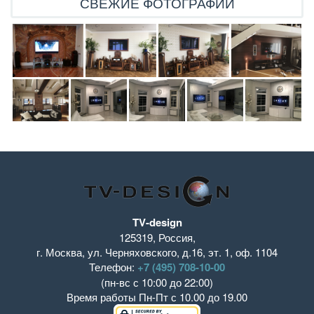
СВЕЖИЕ ФОТОГРАФИИ
TV-design
125319
,
Россия
,
г. Москва
,
ул. Черняховского, д.16
,
эт. 1, оф. 1104
Телефон:
+7 (495) 708-10-00
(пн-вс с 10:00 до 22:00)
Время работы
Пн-Пт с 10.00 до 19.00