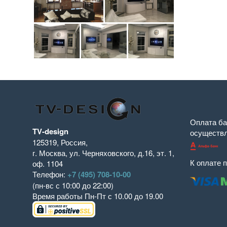
Оплата ба
TV-design
осуществ
125319
,
Россия
,
г. Москва
,
ул. Черняховского, д.16
,
эт. 1,
К оплате 
оф. 1104
Телефон:
+7 (495) 708-10-00
(пн-вс с 10:00 до 22:00)
Время работы
Пн-Пт с 10.00 до 19.00