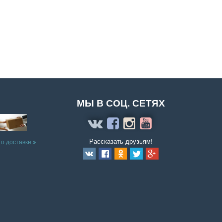
МЫ В СОЦ. СЕТЯХ
Рассказать друзьям!
 о доставке