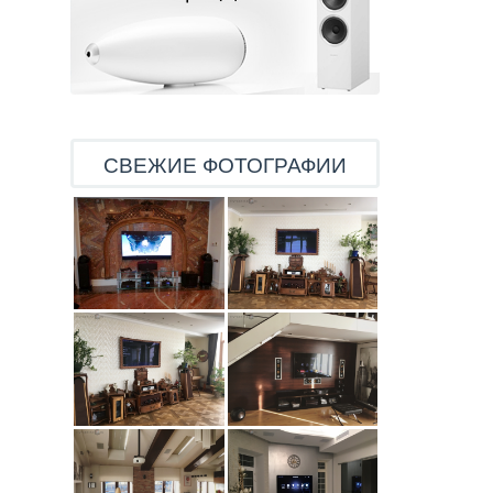
СВЕЖИЕ ФОТОГРАФИИ