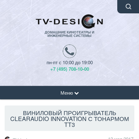
ДОМАШНИЕ КИНОТЕАТРЫ И
ИНЖЕНЕРНЫЕ СИСТЕМЫ
пн-пт с 10:00 до 19:00
+7 (495) 708-10-00
Меню
ВИНИЛОВЫЙ ПРОИГРЫВАТЕЛЬ
CLEARAUDIO INNOVATION С ТОНАРМОМ
TT3
12 мая 2017