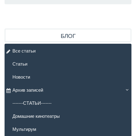
БЛОГ
Все статьи
Статьи
Новости
Архив записей
-------СТАТЬИ-------
Домашние кинотеатры
Мультирум