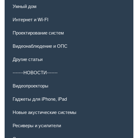
Умный дом
Интернет и Wi-FI
Проектирование систем
Видеонаблюдение и ОПС
Другие статьи
-------НОВОСТИ-------
Видеопроекторы
Гаджеты для iPhone, iPad
Новые акустические системы
Ресиверы и усилители