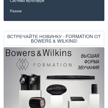
Системы мультирум
Разное
ВСТРЕЧАЙТЕ НОВИНКУ - FORMATION ОТ
BOWERS & WILKINS!