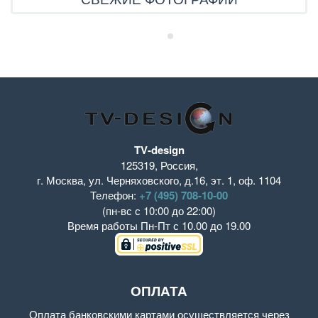
TV-design
125319
,
Россия
,
г. Москва
,
ул. Черняховского, д.16
,
эт. 1, оф. 1104
Телефон:
+7 (495) 708-10-00
(пн-вс с 10:00 до 22:00)
Время работы
Пн-Пт с 10.00 до 19.00
ОПЛАТА
Оплата банковскими картами осуществляется через