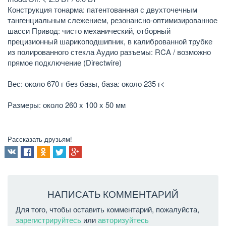
Конструкция тонарма: патентованная с двухточечным
тангенциальным слежением, резонансно-оптимизированное
шасси Привод: чисто механический, отборный
прецизионный шарикоподшипник, в калиброванной трубке
из полированного стекла Аудио разъемы: RCA / возможно
прямое подключение (Directwire)
Вес: около 670 г без базы, база: около 235 г<
Размеры: около 260 x 100 x 50 мм
Рассказать друзьям!
НАПИСАТЬ КОММЕНТАРИЙ
Для того, чтобы оставить комментарий, пожалуйста,
зарегистрируйтесь
или
авторизуйтесь