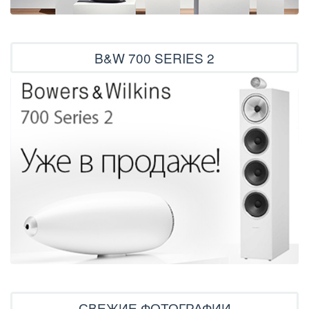
B&W 700 SERIES 2
СВЕЖИЕ ФОТОГРАФИИ