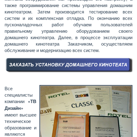
также программирование системы управления домашним
кинотеатром. Затем производится тестирование всех
систем и их комплексная отладка. По окончанию всех
пусконаладочных работ обучаем пользователей
правильному управлению оборудованием своего
домашнего кинотеатра. Далее, в процессе эксплуатации
домашнего кинотеатра Заказчиком, осуществляем
обслуживание и модернизацию всех систем.
Все
специалисты
компании
«ТВ
Дизайн»
имеют высшее
техническое
образование и
являются