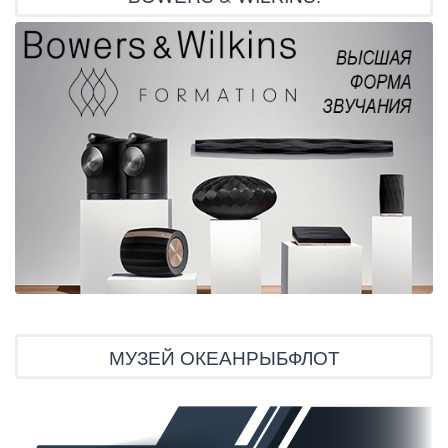
МУЗЕЙ ОКЕАНРЫБФЛОТ