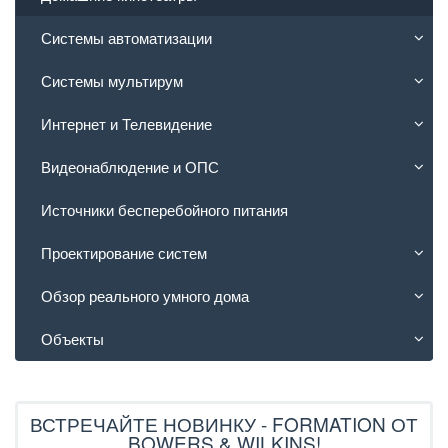
Системы автоматизации
Системы мультирум
Интернет и Телевидение
Видеонаблюдение и ОПС
Источники бесперебойного питания
Проектирование систем
Обзор реального умного дома
Объекты
ВСТРЕЧАЙТЕ НОВИНКУ - FORMATION ОТ
BOWERS & WILKINS!