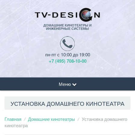
ДОМАШНИЕ КИНОТЕАТРЫ И
ИНЖЕНЕРНЫЕ СИСТЕМЫ
пн-пт с 10:00 до 19:00
+7 (495) 708-10-00
Меню
УСТАНОВКА ДОМАШНЕГО КИНОТЕАТРА
Главная
Домашние кинотеатры
Установка домашнего
кинотеатра