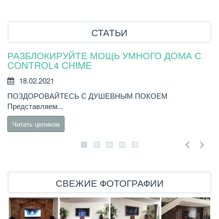
СТАТЬИ
РАЗБЛОКИРУЙТЕ МОЩЬ УМНОГО ДОМА С
Н
CONTROL4 CHIME
18.02.2021
Н
ПОЗДОРОВАЙТЕСЬ С ДУШЕВНЫМ ПОКОЕМ
бы
Представляем...
Читать целиком
СВЕЖИЕ ФОТОГРАФИИ