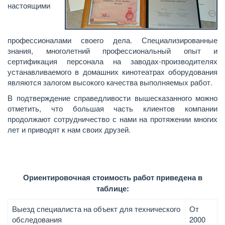
настоящими
профессионалами своего дела. Специализированные
знания, многолетний профессиональный опыт и
сертификация персонала на заводах-производителях
устанавливаемого в домашних кинотеатрах оборудования
являются залогом высокого качества выполняемых работ.
В подтверждение справедливости вышесказанного можно
отметить, что большая часть клиентов компании
продолжают сотрудничество с нами на протяжении многих
лет и приводят к нам своих друзей.
Ориентировочная стоимость работ приведена в
таблице:
Выезд специалиста на объект для технического
От
обследования
2000