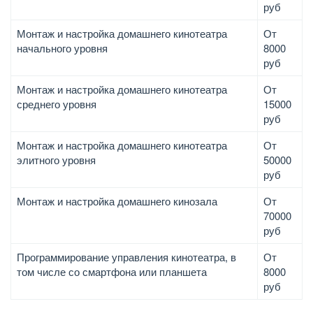
руб
Монтаж и настройка домашнего кинотеатра
От
начального уровня
8000
руб
Монтаж и настройка домашнего кинотеатра
От
среднего уровня
15000
руб
Монтаж и настройка домашнего кинотеатра
От
элитного уровня
50000
руб
Монтаж и настройка домашнего кинозала
От
70000
руб
Программирование управления кинотеатра, в
От
том числе со смартфона или планшета
8000
руб