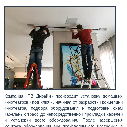
Компания
«ТВ Дизайн»
производит установку домашних
кинотеатров «под ключ», начиная от разработки концепции
кинотеатра, подбора оборудования и подготовки схем
кабельных трасс до непосредственной прокладки кабелей
и установки всего оборудования. После завершения
монтажа оборудования мы производим его настройку, а