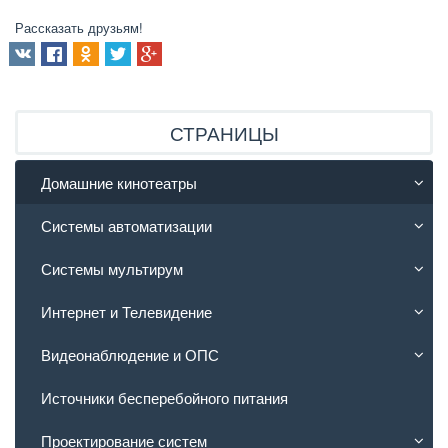
Рассказать друзьям!
СТРАНИЦЫ
Домашние кинотеатры
Системы автоматизации
Системы мультирум
Интернет и Телевидение
Видеонаблюдение и ОПС
Источники бесперебойного питания
Проектирование систем