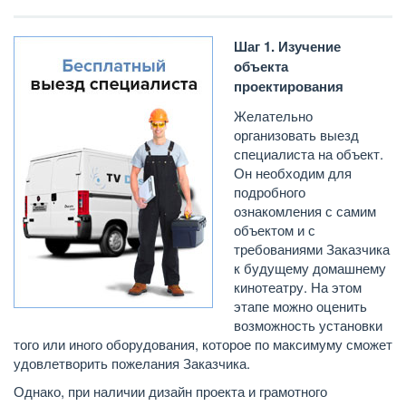
Шаг 1. Изучение
объекта
проектирования
Желательно
организовать выезд
специалиста на объект.
Он необходим для
подробного
ознакомления с самим
объектом и с
требованиями Заказчика
к будущему домашнему
кинотеатру. На этом
этапе можно оценить
возможность установки
того или иного оборудования, которое по максимуму сможет
удовлетворить пожелания Заказчика.
Однако, при наличии дизайн проекта и грамотного