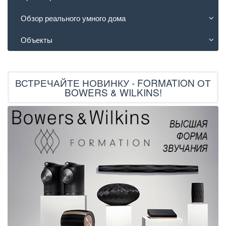
Обзор реального умного дома
Объекты
ВСТРЕЧАЙТЕ НОВИНКУ - FORMATION ОТ
BOWERS & WILKINS!