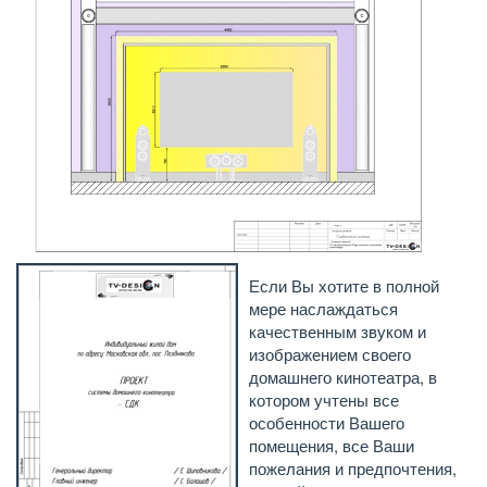
Если Вы хотите в полной
мере наслаждаться
качественным звуком и
изображением своего
домашнего кинотеатра, в
котором учтены все
особенности Вашего
помещения, все Ваши
пожелания и предпочтения,