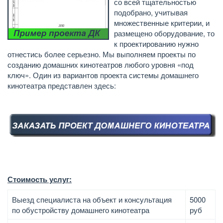
со всей тщательностью
подобрано, учитывая
множественные критерии, и
размещено оборудование, то
к проектированию нужно
отнестись более серьезно. Мы выполняем проекты по
созданию домашних кинотеатров любого уровня «под
ключ». Один из вариантов проекта системы домашнего
кинотеатра представлен здесь:
Стоимость услуг:
Выезд специалиста на объект и консультация
5000
по обустройству домашнего кинотеатра
руб