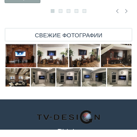
СВЕЖИЕ ФОТОГРАФИИ
TV-design