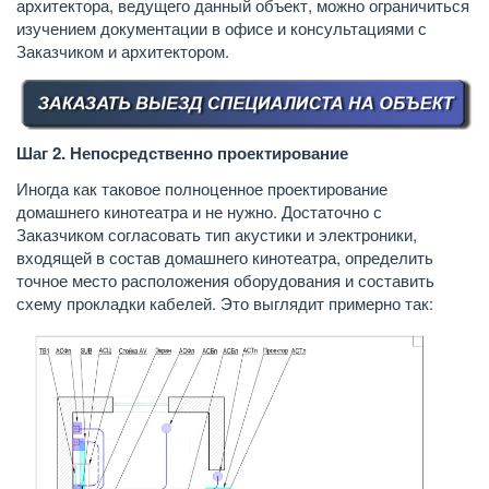
архитектора, ведущего данный объект, можно ограничиться
изучением документации в офисе и консультациями с
Заказчиком и архитектором.
Шаг 2. Непосредственно проектирование
Иногда как таковое полноценное проектирование
домашнего кинотеатра и не нужно. Достаточно с
Заказчиком согласовать тип акустики и электроники,
входящей в состав домашнего кинотеатра, определить
точное место расположения оборудования и составить
схему прокладки кабелей. Это выглядит примерно так: