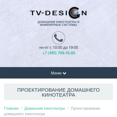
ДОМАШНИЕ КИНОТЕАТРЫ И
ИНЖЕНЕРНЫЕ СИСТЕМЫ
пн-пт с 10:00 до 19:00
+7 (495) 708-10-00
Меню
ПРОЕКТИРОВАНИЕ ДОМАШНЕГО
КИНОТЕАТРА
Главная
Домашние кинотеатры
Проектирование
домашнего кинотеатра