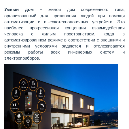
Умный дом
– жилой дом современного типа,
организованный для проживания людей при помощи
автоматизации и высокотехнологичных устройств. Это
наиболее прогрессивная концепция взаимодействия
человека с жилым пространством, когда в
автоматизированном режиме в соответствии с внешними и
внутренними условиями задаются и отслеживаются
режимы работы всех инженерных систем и
электроприборов.