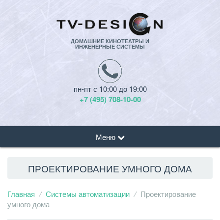
ДОМАШНИЕ КИНОТЕАТРЫ И
ИНЖЕНЕРНЫЕ СИСТЕМЫ
пн-пт с 10:00 до 19:00
+7 (495) 708-10-00
Меню
ПРОЕКТИРОВАНИЕ УМНОГО ДОМА
Главная
Системы автоматизации
Проектирование
умного дома