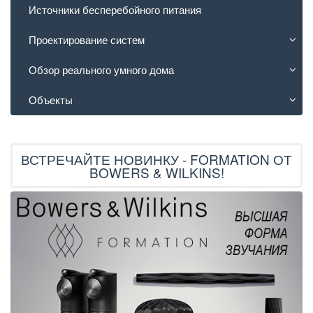
Источники бесперебойного питания
Проектирование систем
Обзор реального умного дома
Объекты
ВСТРЕЧАЙТЕ НОВИНКУ - FORMATION ОТ
BOWERS & WILKINS!