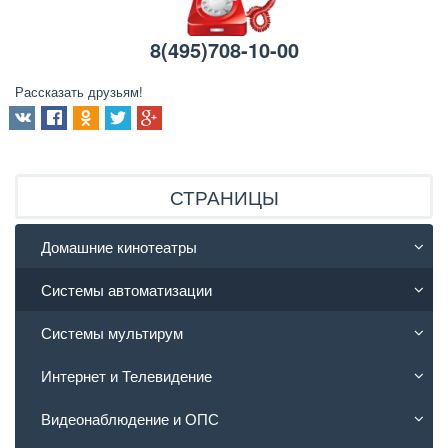
8(495)708-10-00
Рассказать друзьям!
СТРАНИЦЫ
Домашние кинотеатры
Системы автоматизации
Системы мультирум
Интернет и Телевидение
Видеонаблюдение и ОПС