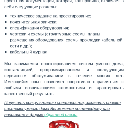
проектная документация, которая, как правило, включает в
себя следующие разделы:
техническое задание на проектирование;
пояснительная записка;
спецификация оборудования;
чертежи и схемы (структурные схемы, планы
размещения оборудования, схемы прокладки кабельной
сети и др.);
кабельный журнал.
Мы занимаемся проектированием систем умного дома,
инсталляцией, программированием и последующим
сервисным обслуживанием в течение многих лет.
Имеющийся опыт позволяет оперативно справляться с
любыми возникающими сложностями и гарантировать
качественный результат.
Получить консультацию специалиста, заказать проект
системы умного дома Вы можете по телефону или
напишите в форме
обратной связи.