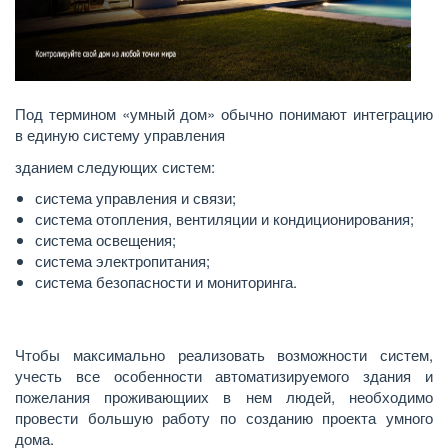
Под термином «умный дом» обычно понимают интеграцию
в единую систему управления
зданием следующих систем:
система управления и связи;
система отопления, вентиляции и кондиционирования;
система освещения;
система электропитания;
система безопасности и мониторинга.
Чтобы максимально реализовать возможности систем,
учесть все особенности автоматизируемого здания и
пожелания проживающиих в нем людей, необходимо
провести большую работу по созданию проекта умного
дома.