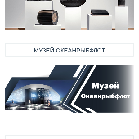
МУЗЕЙ ОКЕАНРЫБФЛОТ