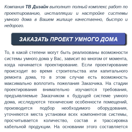
Компания
ТВ Дизайн
выполнит полный комплекс работ по
проектированию, инсталляции и настройке системы
умного дома в Вашем жилище качественно, быстро и
недорого.
То, в какой степени могут быть реализованы возможности
системы умного дома у Вас, зависит во многом от момента,
когда начинается проектирование. Если проектирование
происходит во время строительства или капитального
ремонта дома, то в этом случае есть возможность
максимально воплотить пожелания Заказчика. На стадии
проектирования внимательно изучаются требования,
предъявляемые Заказчиком к будущей системе умного
дома, исследуются технические особенности помещений,
производится подбор необходимого оборудования,
уточняются места установки всех компонентов системы,
просчитывается количество, состав и трассировка
кабельной продукции. На основании этого составляется