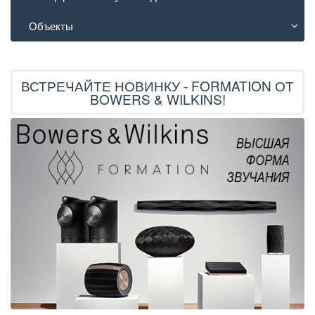
Объекты
ВСТРЕЧАЙТЕ НОВИНКУ - FORMATION ОТ
BOWERS & WILKINS!