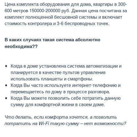
Цена комплекта оборудования для дома, квартиры в 300-
600 метров 150000-200000 руб. Данная цена посчитана за
комплект полноценной бесшовной системы и включает
стоимость контролера и 3-6 беспроводных точек.
В каких случаях такая система абсолютно
необходима??
Когда в доме установлена система автоматизации и
планируется в качестве пультов управления
использовать планшеты и смартфоны.
Когда Вы часто используете интернет-телефонию и
перемещаетесь по дому в процессе разговора.
Когда Вы можете позволить себе потратить данную
сумму для комфортной жизни в своем доме.
Что делать, если комфорта хочется, а позволить
потратить на Wi-Fi такую сумму – нет возможности?