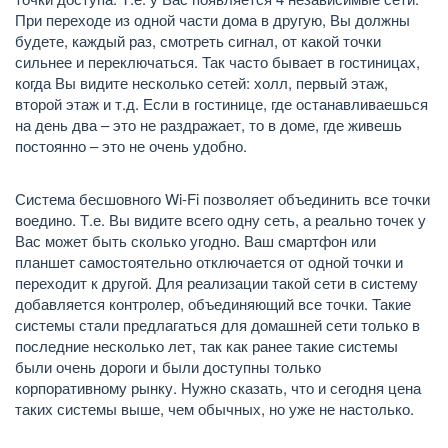
При переходе из одной части дома в другую, Вы должны
будете, каждый раз, смотреть сигнал, от какой точки
сильнее и переключаться. Так часто бывает в гостиницах,
когда Вы видите несколько сетей: холл, первый этаж,
второй этаж и т.д. Если в гостинице, где останавливаешься
на день два – это не раздражает, то в доме, где живешь
постоянно – это не очень удобно.
Система бесшовного Wi-Fi позволяет объединить все точки
воедино. Т.е. Вы видите всего одну сеть, а реально точек у
Вас может быть сколько угодно. Ваш смартфон или
планшет самостоятельно отключается от одной точки и
переходит к другой. Для реализации такой сети в систему
добавляется контролер, объединяющий все точки. Такие
системы стали предлагаться для домашней сети только в
последние несколько лет, так как ранее такие системы
были очень дороги и были доступны только
корпоративному рынку. Нужно сказать, что и сегодня цена
таких системы выше, чем обычных, но уже не настолько.