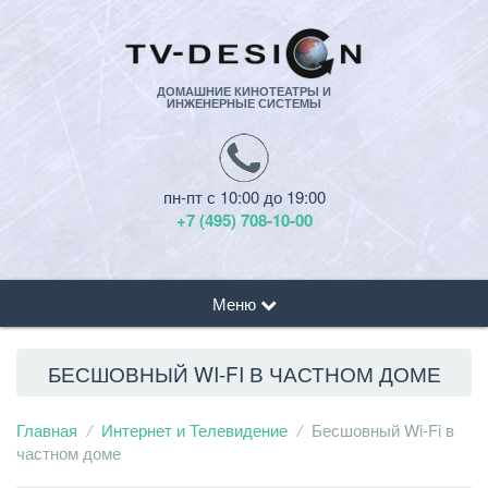
ДОМАШНИЕ КИНОТЕАТРЫ И
ИНЖЕНЕРНЫЕ СИСТЕМЫ
пн-пт с 10:00 до 19:00
+7 (495) 708-10-00
Меню
БЕСШОВНЫЙ WI-FI В ЧАСТНОМ ДОМЕ
Главная
Интернет и Телевидение
Бесшовный Wi-Fi в
частном доме