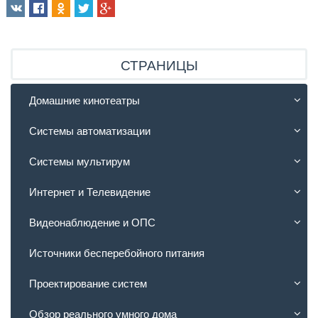
СТРАНИЦЫ
Домашние кинотеатры
Системы автоматизации
Системы мультирум
Интернет и Телевидение
Видеонаблюдение и ОПС
Источники бесперебойного питания
Проектирование систем
Обзор реального умного дома