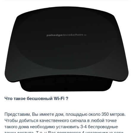
Что такое бесшовный Wi-Fi ?
Представим, Вы имеете дом, площадью около 350 метров.
Чтобы добиться качественного сигнала в любой точке
такого дома необходимо установить 3-4 беспроводные
точки доступа. Т.е. у Вас появляется 4 независимые сети.