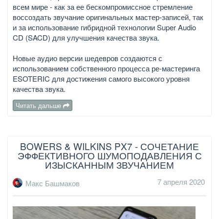
всем мире - как за ее бескомпромиссное стремление
воссоздать звучание оригинальных мастер-записей, так
и за использование гибридной технологии Super Audio
CD (SACD) для улучшения качества звука.
Новые аудио версии шедевров создаются с
использованием собственного процесса ре-мастеринга
ESOTERIC для достижения самого высокого уровня
качества звука.
Читать дальше
BOWERS & WILKINS PX7 - СОЧЕТАНИЕ
ЭФФЕКТИВНОГО ШУМОПОДАВЛЕНИЯ С
ИЗЫСКАННЫМ ЗВУЧАНИЕМ
7 апреля 2020
Макс Башмаков