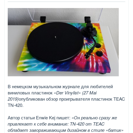
В немецком музыкальном журнале для любителей
виниловых пластинок
«Der Vinylist» (27 Mai
2019)
опубликован обзор проигрывателя пластинок TEAC
TN-420.
Автор статьи Enwie Kej пишет:
«Он реально сразу же
привлекает к себе внимание: TN-420 от TEAC
обладает завораживающим дизайном в стиле «батик»