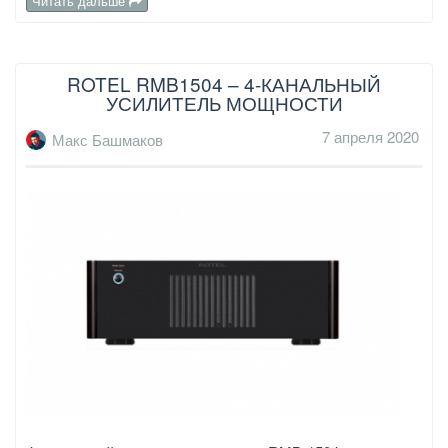
Читать дальше
ROTEL RMB1504 – 4-КАНАЛЬНЫЙ
УСИЛИТЕЛЬ МОЩНОСТИ
7 апреля 2020
Макс Башмаков