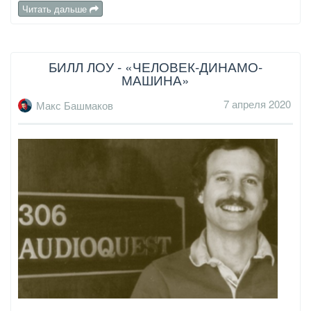
Читать дальше
БИЛЛ ЛОУ - «ЧЕЛОВЕК-ДИНАМО-
МАШИНА»
7 апреля 2020
Макс Башмаков