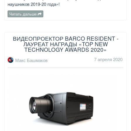
наушников 2019-20 года»!
Читать дальше
ВИДЕОПРОЕКТОР BARCO RESIDENT -
ЛАУРЕАТ НАГРАДЫ «TOP NEW
TECHNOLOGY AWARDS 2020»
7 апреля 2020
Макс Башмаков