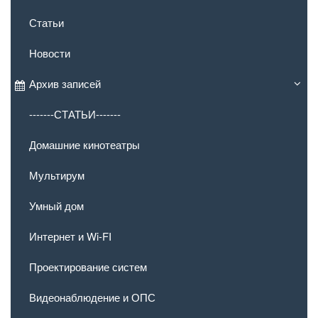
Статьи
Новости
Архив записей
-------СТАТЬИ-------
Домашние кинотеатры
Мультирум
Умный дом
Интернет и Wi-FI
Проектирование систем
Видеонаблюдение и ОПС