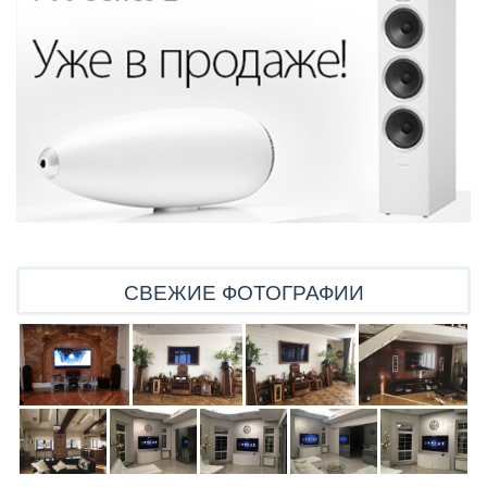
СВЕЖИЕ ФОТОГРАФИИ