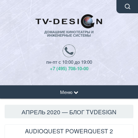
ДОМАШНИЕ КИНОТЕАТРЫ И
ИНЖЕНЕРНЫЕ СИСТЕМЫ
пн-пт с 10:00 до 19:00
+7 (495) 708-10-00
Меню
АПРЕЛЬ 2020 — БЛОГ TVDESIGN
AUDIOQUEST POWERQUEST 2