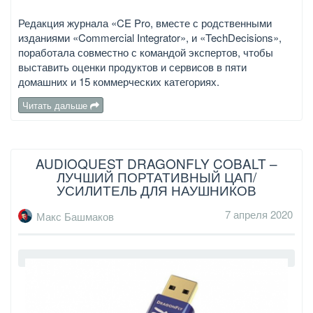
Редакция журнала «CE Pro, вместе с родственными
изданиями «Commercial Integrator», и «TechDecisions»,
поработала совместно с командой экспертов, чтобы
выставить оценки продуктов и сервисов в пяти
домашних и 15 коммерческих категориях.
Читать дальше
AUDIOQUEST DRAGONFLY COBALT –
ЛУЧШИЙ ПОРТАТИВНЫЙ ЦАП/
УСИЛИТЕЛЬ ДЛЯ НАУШНИКОВ
7 апреля 2020
Макс Башмаков