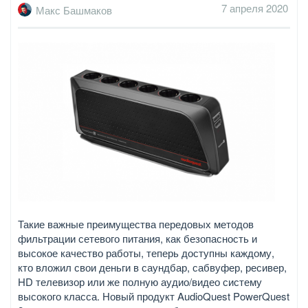
7 апреля 2020
Макс Башмаков
Такие важные преимущества передовых методов
фильтрации сетевого питания, как безопасность и
высокое качество работы, теперь доступны каждому,
кто вложил свои деньги в саундбар, сабвуфер, ресивер,
HD телевизор или же полную аудио/видео систему
высокого класса. Новый продукт AudioQuest PowerQuest