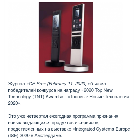
Журнал
«CE Pro» (February 11, 2020)
объявил
победителей конкурса на награду «2020 Top New
Technology (TNT) Awards» - «Топовые Новые Технологии
2020».
Это уже четвертая ежегодная программа признания
новых выдающихся продуктов и сервисов,
представленных на выставке «Integrated Systems Europe
(ISE) 2020 в Амстердаме.