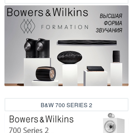
B&W 700 SERIES 2