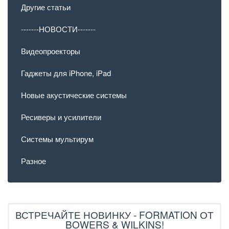
Другие статьи
-------НОВОСТИ-------
Видеопроекторы
Гаджеты для iPhone, iPad
Новые акустические системы
Ресиверы и усилители
Системы мультирум
Разное
ВСТРЕЧАЙТЕ НОВИНКУ - FORMATION ОТ
BOWERS & WILKINS!