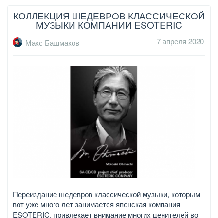
КОЛЛЕКЦИЯ ШЕДЕВРОВ КЛАССИЧЕСКОЙ
МУЗЫКИ КОМПАНИИ ESOTERIC
7 апреля 2020
Макс Башмаков
Переиздание шедевров классической музыки, которым
вот уже много лет занимается японская компания
ESOTERIC, привлекает внимание многих ценителей во