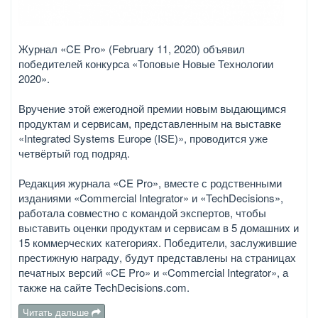
Журнал «CE Pro» (February 11, 2020) объявил
победителей конкурса «Топовые Новые Технологии
2020».
Вручение этой ежегодной премии новым выдающимся
продуктам и сервисам, представленным на выставке
«Integrated Systems Europe (ISE)», проводится уже
четвёртый год подряд.
Редакция журнала «CE Pro», вместе с родственными
изданиями «Commercial Integrator» и «TechDecisions»,
работала совместно с командой экспертов, чтобы
выставить оценки продуктам и сервисам в 5 домашних и
15 коммерческих категориях. Победители, заслужившие
престижную награду, будут представлены на страницах
печатных версий «CE Pro» и «Commercial Integrator», а
также на сайте TechDecisions.com.
Читать дальше