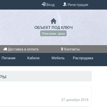
Вход
Регистрация
ОБЪЕКТ ПОД КЛЮЧ
Описание, цены
Доставка и оплата
Контакты
Питание
Кабели
Мебель
Распродажа
РЫ
27 декабря 2018