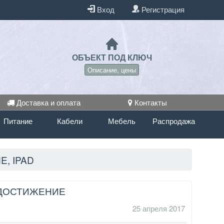
Вход
Регистрация
ОБЪЕКТ ПОД КЛЮЧ
Описание, цены
Доставка и оплата
Контакты
Питание
Кабели
Мебель
Распродажа
, IPAD
 ДОСТИЖЕНИЕ
25 апреля 2017