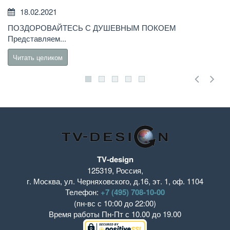
18.02.2021
Н
ПОЗДОРОВАЙТЕСЬ С ДУШЕВНЫМ ПОКОЕМ
бы
Представляем...
Читать целиком
TV-design
125319
,
Россия
,
г. Москва
,
ул. Черняховского, д.16
,
эт. 1, оф. 1104
Телефон:
+7 (495) 708-10-00
(пн-вс с 10:00 до 22:00)
Время работы
Пн-Пт с 10.00 до 19.00