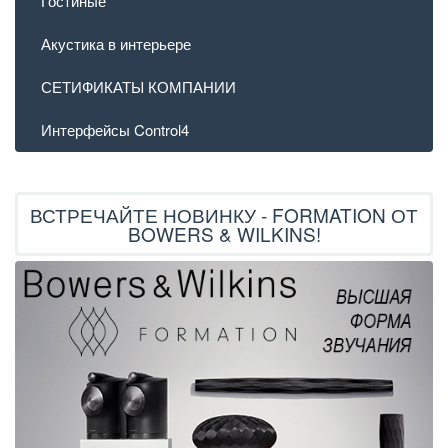
Гостиные
Акустика в интерьере
СЕТИФИКАТЫ КОМПАНИИ
Интерфейсы Control4
ВСТРЕЧАЙТЕ НОВИНКУ - FORMATION ОТ
BOWERS & WILKINS!