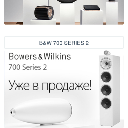
B&W 700 SERIES 2