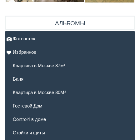
АЛЬБОМЫ
Фотопоток
Избранное
Квартина в Москве 87м²
Баня
Квартира в Москве 80М²
Гостевой Дом
Control4 в доме
Стойки и щиты