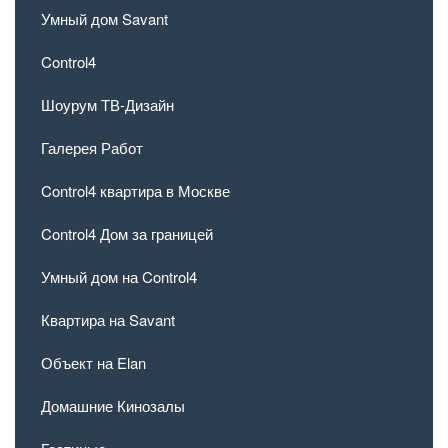
Умный дом Savant
Control4
Шоурум ТВ-Дизайн
Галерея Работ
Control4 квартира в Москве
Control4 Дом за границей
Умный дом на Control4
Квартира на Savant
Объект на Elan
Домашние Кинозалы