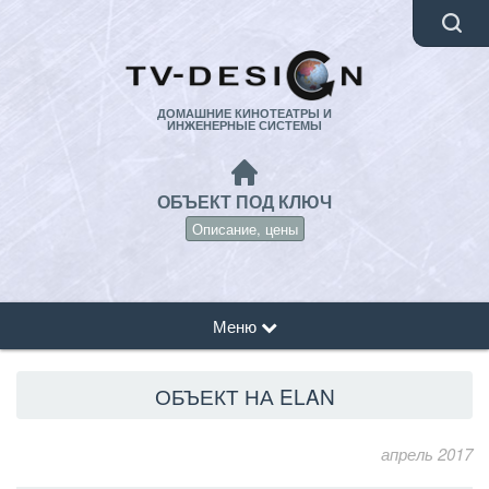
ДОМАШНИЕ КИНОТЕАТРЫ И
ИНЖЕНЕРНЫЕ СИСТЕМЫ
ОБЪЕКТ ПОД КЛЮЧ
Описание, цены
Меню
ОБЪЕКТ НА ELAN
апрель 2017