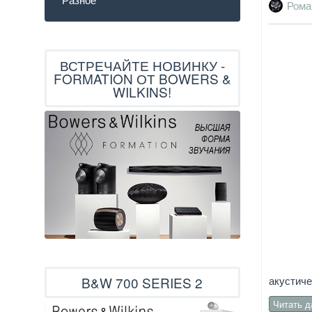
Рома
ВСТРЕЧАЙТЕ НОВИНКУ -
FORMATION ОТ BOWERS &
WILKINS!
акустиче
B&W 700 SERIES 2
Читать 