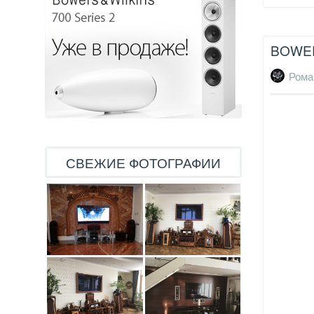
BOWER
Рома
СВЕЖИЕ ФОТОГРАФИИ