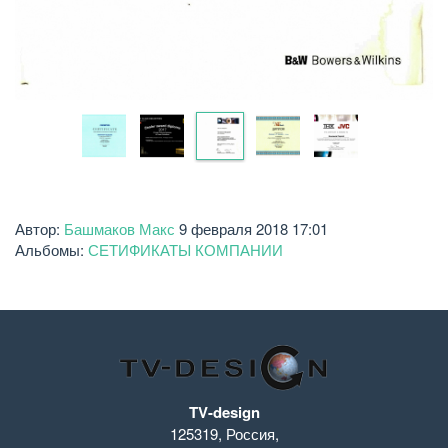
Автор:
Башмаков Макс
9 февраля 2018 17:01
Альбомы:
СЕТИФИКАТЫ КОМПАНИИ
TV-design
125319
,
Россия
,