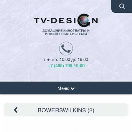
ДОМАШНИЕ КИНОТЕАТРЫ И
ИНЖЕНЕРНЫЕ СИСТЕМЫ
пн-пт с 10:00 до 19:00
+7 (495) 708-10-00
Меню
BOWERSWILKINS (2)