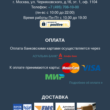
г. Москва
,
ул. Черняховского, д.16
,
эт. 1, оф. 1104
Телефон:
+7 (495) 708-10-00
(пн-вс с 10:00 до 22:00)
Время работы
Пн-Пт с 10.00 до 19.00
ОПЛАТА
Оплата банковскими картами осуществляется через
АО"АЛЬФА-БАНК"
К оплате принимаются карты:
Подробнее об оплате
ДОСТАВКА