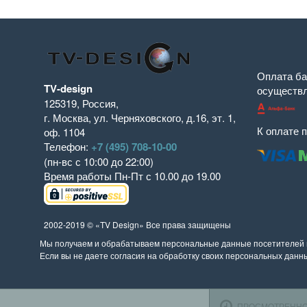
Оплата ба
TV-design
осуществ
125319
,
Россия
,
г. Москва
,
ул. Черняховского, д.16
,
эт. 1,
К оплате 
оф. 1104
Телефон:
+7 (495) 708-10-00
(пн-вс с 10:00 до 22:00)
Время работы
Пн-Пт с 10.00 до 19.00
2002-2019 © «TV Design» Все права защищены
Мы получаем и обрабатываем персональные данные посетителей н
Если вы не даете согласия на обработку своих персональных данны
ПРОСМОТРЕНН