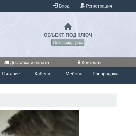
Вход
Регистрация
ОБЪЕКТ ПОД КЛЮЧ
Описание, цены
Доставка и оплата
Контакты
Питание
Кабели
Мебель
Распродажа