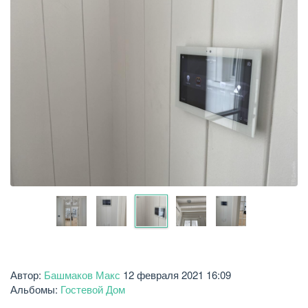
Автор:
Башмаков Макс
12 февраля 2021 16:09
Альбомы:
Гостевой Дом