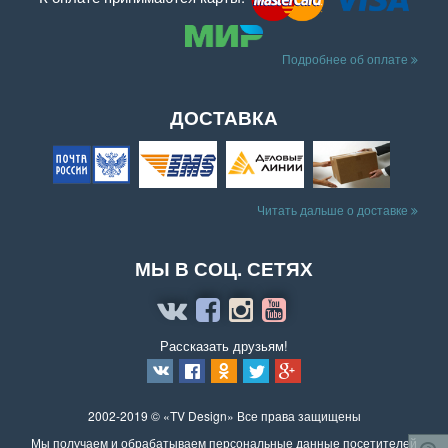
Подробнее об оплате
ДОСТАВКА
Читать дальше о доставке
МЫ В СОЦ. СЕТЯХ
Рассказать друзьям!
2002-2019 © «TV Design» Все права защищены
Мы получаем и обрабатываем персональные данные посетителей