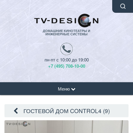
ДОМАШНИЕ КИНОТЕАТРЫ И
ИНЖЕНЕРНЫЕ СИСТЕМЫ
пн-пт с 10:00 до 19:00
+7 (495) 708-10-00
Меню
ГОСТЕВОЙ ДОМ CONTROL4 (9)