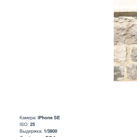
Камера:
iPhone SE
ISO:
25
Выдержка:
1/3800