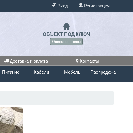
Вход
Регистрация
ОБЪЕКТ ПОД КЛЮЧ
Описание, цены
Доставка и оплата
Контакты
Питание
Кабели
Мебель
Распродажа