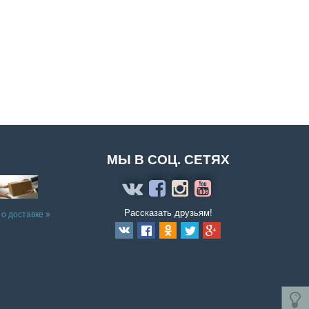
МЫ В СОЦ. СЕТЯХ
Рассказать друзьям!
 о доставке