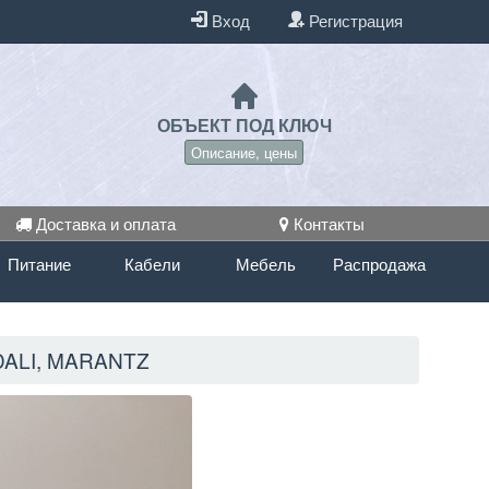
Вход
Регистрация
ОБЪЕКТ ПОД КЛЮЧ
Описание, цены
Доставка и оплата
Контакты
Питание
Кабели
Мебель
Распродажа
ALI, MARANTZ