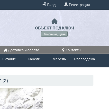
Вход
Регистрация
ОБЪЕКТ ПОД КЛЮЧ
Описание, цены
Доставка и оплата
Контакты
Питание
Кабели
Мебель
Распродажа
(2)