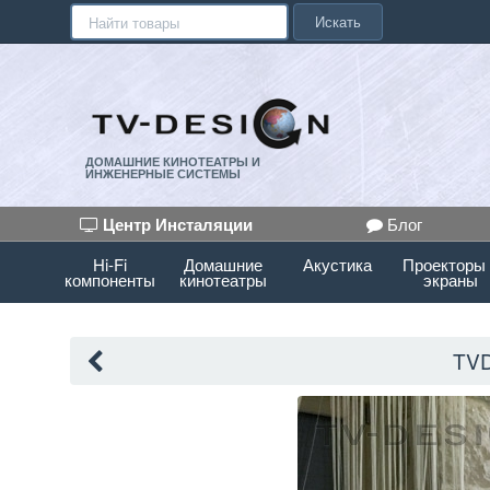
Искать
ДОМАШНИЕ КИНОТЕАТРЫ И
ИНЖЕНЕРНЫЕ СИСТЕМЫ
Центр Инсталяции
Блог
Hi-Fi
Домашние
Акустика
Проекторы
компоненты
кинотеатры
экраны
TV