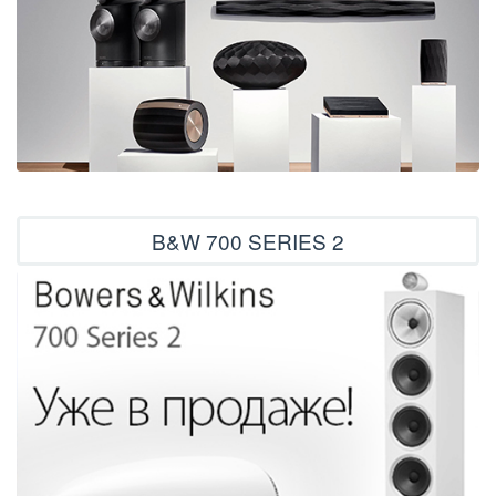
B&W 700 SERIES 2