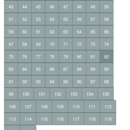
43
44
45
46
47
48
49
50
51
52
53
54
55
56
57
58
59
60
61
62
63
64
65
66
67
68
69
70
71
72
73
74
75
76
77
78
79
80
81
82
83
84
85
86
87
88
89
90
91
92
93
94
95
96
97
98
99
100
101
102
103
104
105
106
107
108
109
110
111
112
113
114
115
116
117
118
119