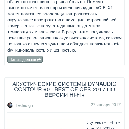
облачного голосового сервиса Amazon. Помимо
высокого качества воспроизведения аудио, VC-FLX1
может помочь ее владельцу контролировать
окружающее пространство с помощью встроенной веб-
камеры, а также получать данные от датчиков
температуры и влажности. В результате получилась
поистине революционная акустическая система, которая
не только отлично звучит, но и обладает поразительной
функциональностью и ценностью.
Читать дальше
АКУСТИЧЕСКИЕ СИСТЕМЫ DYNAUDIO
CONTOUR 60 - BEST OF CES-2017 ПО
ВЕРСИИ HI-FI+
27 января 2017
TVdesign
Журнал «Hi-Fi+»
(Jan 24, 2017)