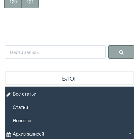
120
121
БЛОГ
Все статьи
Статьи
Новости
Архив записей