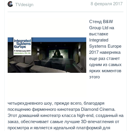
8 февраля 2017
TVdesign
Стенд B&W
Group Ltd на
выставке
Integrated
Systems Europe
2017 наверняка
еще раз станет
одним из самых
ярких моментов
этого
четырехдневного шоу, прежде всего, благодаря
посещению фирменного кинотеатра Diamond Cinema.
Этот домашний кинотеатр класса high-end, созданный на
заказ, обеспечивает самые лучшие 3D-впечатления от
просмотра и является идеальной платформой для