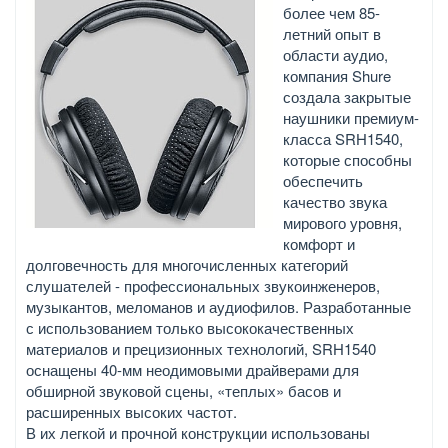
более чем 85-
летний опыт в
области аудио,
компания Shure
создала закрытые
наушники премиум-
класса SRH1540,
которые способны
обеспечить
качество звука
мирового уровня,
комфорт и
долговечность для многочисленных категорий
слушателей - профессиональных звукоинженеров,
музыкантов, меломанов и аудиофилов. Разработанные
с использованием только высококачественных
материалов и прецизионных технологий, SRH1540
оснащены 40-мм неодимовыми драйверами для
обширной звуковой сцены, «теплых» басов и
расширенных высоких частот.
В их легкой и прочной конструкции использованы