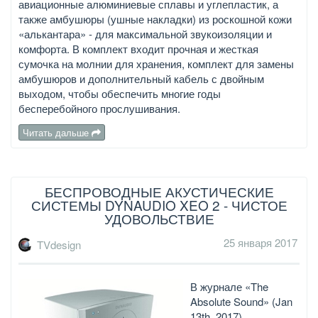
авиационные алюминиевые сплавы и углепластик, а
также амбушюры (ушные накладки) из роскошной кожи
«алькантара» - для максимальной звукоизоляции и
комфорта. В комплект входит прочная и жесткая
сумочка на молнии для хранения, комплект для замены
амбушюров и дополнительный кабель с двойным
выходом, чтобы обеспечить многие годы
бесперебойного прослушивания.
Читать дальше
БЕСПРОВОДНЫЕ АКУСТИЧЕСКИЕ
СИСТЕМЫ DYNAUDIO XEO 2 - ЧИСТОЕ
УДОВОЛЬСТВИЕ
25 января 2017
TVdesign
В журнале «The
Absolute Sound» (Jan
13th, 2017)