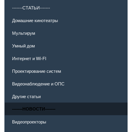
-------СТАТЬИ-------
Домашние кинотеатры
Мультирум
Умный дом
Интернет и Wi-FI
Проектирование систем
Видеонаблюдение и ОПС
Другие статьи
-------НОВОСТИ-------
Видеопроекторы