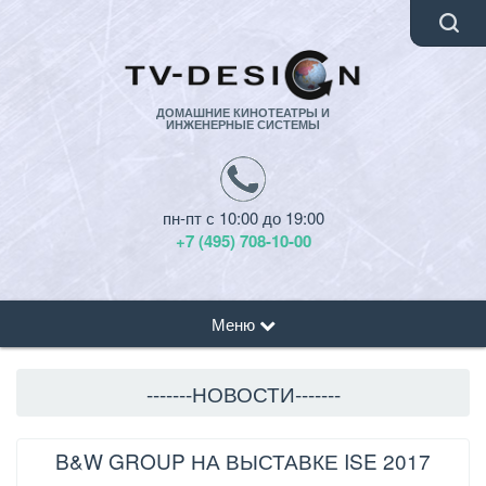
ДОМАШНИЕ КИНОТЕАТРЫ И
ИНЖЕНЕРНЫЕ СИСТЕМЫ
пн-пт с 10:00 до 19:00
+7 (495) 708-10-00
Меню
-------НОВОСТИ-------
B&W GROUP НА ВЫСТАВКЕ ISE 2017