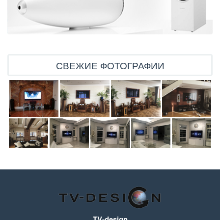
СВЕЖИЕ ФОТОГРАФИИ
TV-design