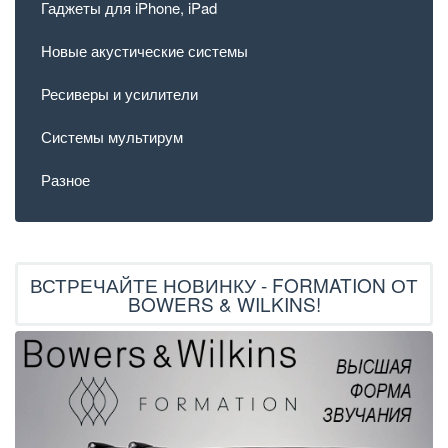
Гаджеты для iPhone, iPad
Новые акустические системы
Ресиверы и усилители
Системы мультирум
Разное
ВСТРЕЧАЙТЕ НОВИНКУ - FORMATION ОТ
BOWERS & WILKINS!