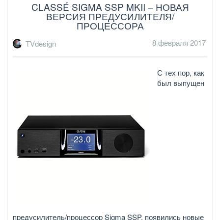
CLASSÉ SIGMA SSP MKII – НОВАЯ
ВЕРСИЯ ПРЕДУСИЛИТЕЛЯ/
ПРОЦЕССОРА
8 февраля 2017
TVdesign
С тех пор, как
был выпущен
предусилитель/процессор Sigma SSP, появились новые