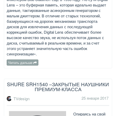
Lens – это буферная память, которая идеально выдает
данные, тактированные асинхронным генератором с
малым джиттером. В отличие от старых технологий,
базирующихся на дорогих механизмах транспорта
дисков для извлечения данных с последующей
коррекцией ошибок, Digital Lens обеспечивает более
высокое качество звука, не используя поток данных с
диска, считываемый в реальном времени, и за счет
этого устраняет значительную часть ошибок
синхронизации».
Читать дальше
SHURE SRH1540 –ЗАКРЫТЫЕ НАУШНИКИ
ПРЕМИУМ-КЛАССА
25 января 2017
TVdesign
Опираясь на свой