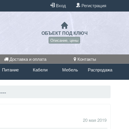
Вход
Регистрация
ОБЪЕКТ ПОД КЛЮЧ
Описание, цены
Доставка и оплата
Контакты
Питание
Кабели
Мебель
Распродажа
---
20 мая 2019