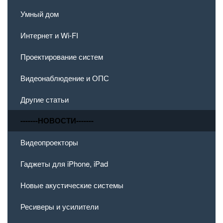
Умный дом
Интернет и Wi-FI
Проектирование систем
Видеонаблюдение и ОПС
Другие статьи
-------НОВОСТИ-------
Видеопроекторы
Гаджеты для iPhone, iPad
Новые акустические системы
Ресиверы и усилители