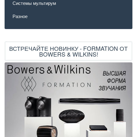
Системы мультирум
Разное
ВСТРЕЧАЙТЕ НОВИНКУ - FORMATION ОТ
BOWERS & WILKINS!