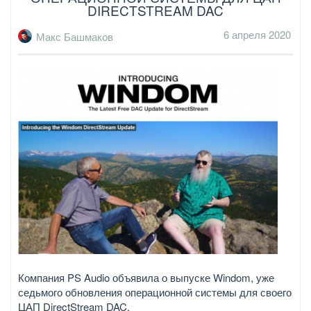
DIRECTSTREAM DAC
6 апреля 2020
Макс Башмаков
Компания PS Audio объявила о выпуске Windom, уже
седьмого обновления операционной системы для своего
ЦАП DirectStream DAC.