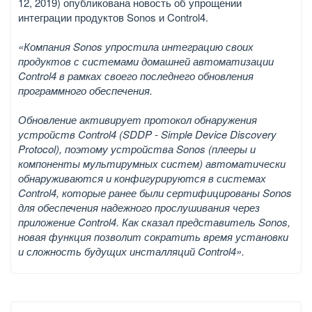
12, 2019) опубликована новость об упрощении
интеграции продуктов Sonos и Control4.
«Компания Sonos упростила интеграцию своих
продуктов с системами домашней автоматизации
Control4 в рамках своего последнего обновления
программного обеспечения.
Обновление активирует протокол обнаружения
устройств Control4 (SDDP - Simple Device Discovery
Protocol), поэтому устройства Sonos (плееры и
компоненты мультирумных систем) автоматически
обнаруживаются и конфигурируются в системах
Control4, которые ранее были сертифицированы Sonos
для обеспечения надежного прослушивания через
приложение Control4. Как сказал представитель Sonos,
новая функция позволит сократить время установки
и сложность будущих инсталляций Control4».