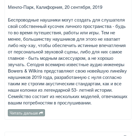
Менло-Парк, Калифорния, 20 сентября, 2019
Беспроводные наушники могут создать для слушателя
свой собственный кусочек личного пространства - будь
то во время путешествия, работы или игры. Тем не
менее, большинству наушников для этого не хватает
либо ноу-хау, чтобы обеспечить истинные впечатления
от персональной звуковой сцены, либо для них самое
главное - быть модным аксессуаром, а не хорошо
звучать. Сегодня всемирно известные аудио инженеры
Bowers & Wilkins представляют свою новейшую линейку
наушников 2019 года, разработанную с нуля согласно
таким же строгим акустическим стандартам, как и все
наши колонки из легендарной 53- летней истории.
Семейство состоит из нескольких моделей, отвечающих
вашим потребностям в прослушивании.
Читать дальше