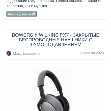
содержание каждого звонка. Голоса слышны с такой же
ясностью, как и музыка.
Читать дальше
BOWERS & WILKINS PX7 - ЗАКРЫТЫЕ
БЕСПРОВОДНЫЕ НАУШНИКИ С
ШУМОПОДАВЛЕНИЕМ
6 апреля 2020
Макс Башмаков