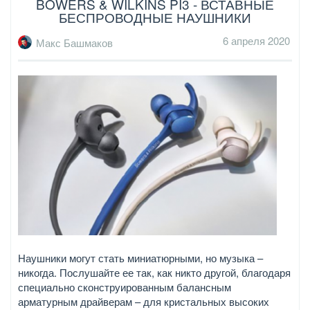
BOWERS & WILKINS PI3 - ВСТАВНЫЕ
БЕСПРОВОДНЫЕ НАУШНИКИ
6 апреля 2020
Макс Башмаков
Наушники могут стать миниатюрными, но музыка –
никогда. Послушайте ее так, как никто другой, благодаря
специально сконструированным балансным
арматурным драйверам – для кристальных высоких