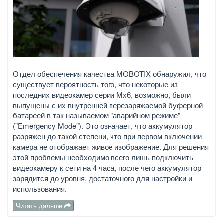
Отдел обеспечения качества MOBOTIX обнаружил, что
существует вероятность того, что некоторые из
последних видеокамер серии Mx6, возможно, были
выпущены с их внутренней перезаряжаемой буферной
батареей в так называемом "аварийном режиме"
("Emergency Mode"). Это означает, что аккумулятор
разряжен до такой степени, что при первом включении
камера не отображает живое изображение. Для решения
этой проблемы необходимо всего лишь подключить
видеокамеру к сети на 4 часа, после чего аккумулятор
зарядится до уровня, достаточного для настройки и
использования.
Читать дальше