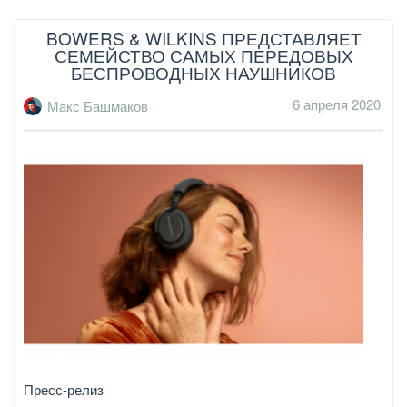
BOWERS & WILKINS ПРЕДСТАВЛЯЕТ
СЕМЕЙСТВО САМЫХ ПЕРЕДОВЫХ
БЕСПРОВОДНЫХ НАУШНИКОВ
6 апреля 2020
Макс Башмаков
Пресс-релиз