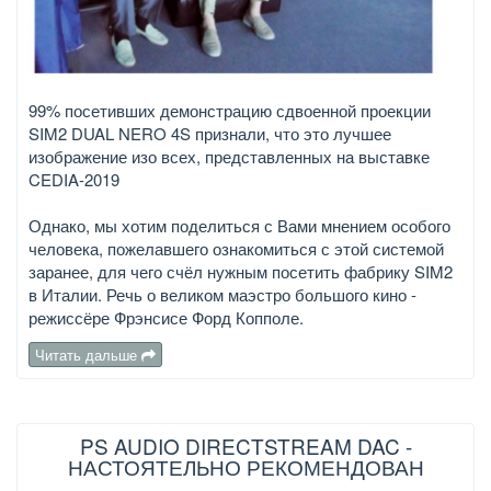
99% посетивших демонстрацию сдвоенной проекции
SIM2 DUAL NERO 4S признали, что это лучшее
изображение изо всех, представленных на выставке
CEDIA-2019
Однако, мы хотим поделиться с Вами мнением особого
человека, пожелавшего ознакомиться с этой системой
заранее, для чего счёл нужным посетить фабрику SIM2
в Италии. Речь о великом маэстро большого кино -
режиссёре Фрэнсисе Форд Копполе.
Читать дальше
PS AUDIO DIRECTSTREAM DAC -
НАСТОЯТЕЛЬНО РЕКОМЕНДОВАН