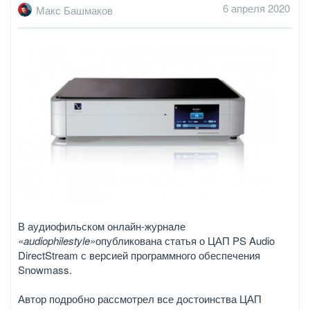
6 апреля 2020
Макс Башмаков
В аудиофильском онлайн-журнале
«audiophilestyle»
опубликована статья о ЦАП PS Audio
DirectStream с версией программного обеспечения
Snowmass.
Автор подробно рассмотрел все достоинства ЦАП