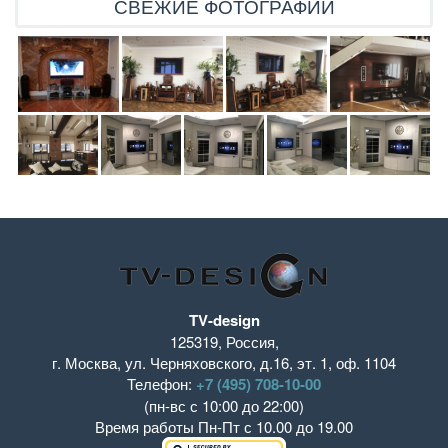
СВЕЖИЕ ФОТОГРАФИИ
TV-design
125319
,
Россия
,
г. Москва
,
ул. Черняховского, д.16
,
эт. 1, оф. 1104
Телефон:
+7 (495) 708-10-00
(пн-вс с 10:00 до 22:00)
Время работы
Пн-Пт с 10.00 до 19.00