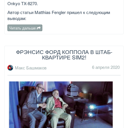
Onkyo TX-8270.
Автор статьи Matthias Fengler пришел к следующим
выводам:
Читать дальше
ФРЭНСИС ФОРД КОППОЛА В ШТАБ-
КВАРТИРЕ SIM2!
6 апреля 2020
Макс Башмаков