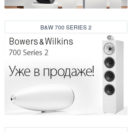
B&W 700 SERIES 2