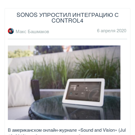
SONOS УПРОСТИЛ ИНТЕГРАЦИЮ С
CONTROL4
6 апреля 2020
Макс Башмаков
В американском онлайн-журнале «Sound and Vision» (Jul