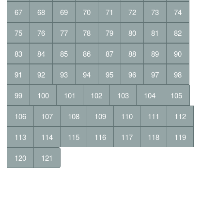
67
68
69
70
71
72
73
74
75
76
77
78
79
80
81
82
83
84
85
86
87
88
89
90
91
92
93
94
95
96
97
98
99
100
101
102
103
104
105
106
107
108
109
110
111
112
113
114
115
116
117
118
119
120
121