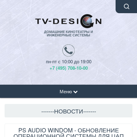
ДОМАШНИЕ КИНОТЕАТРЫ И
ИНЖЕНЕРНЫЕ СИСТЕМЫ
пн-пт с 10:00 до 19:00
+7 (495) 708-10-00
Меню
-------НОВОСТИ-------
PS AUDIO WINDOM - ОБНОВЛЕНИЕ
ОПЕРАЦИОННОЙ СИСТЕМЫ ДЛЯ ЦАП