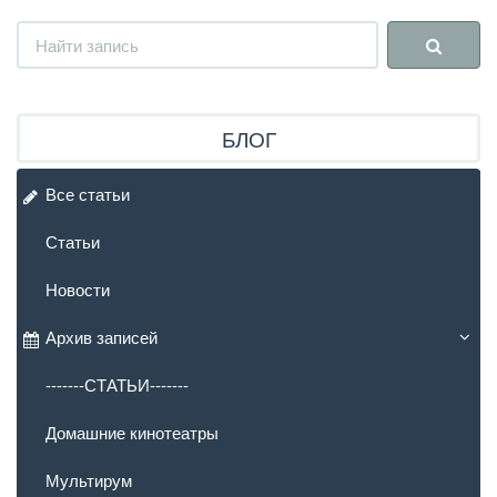
БЛОГ
Все статьи
Статьи
Новости
Архив записей
-------СТАТЬИ-------
Домашние кинотеатры
Мультирум