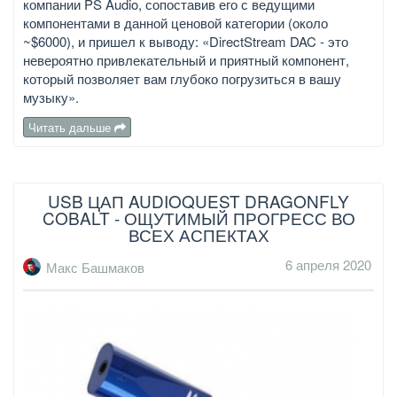
компании PS Audio, сопоставив его с ведущими
компонентами в данной ценовой категории (около
~$6000), и пришел к выводу: «DirectStream DAC - это
невероятно привлекательный и приятный компонент,
который позволяет вам глубоко погрузиться в вашу
музыку».
Читать дальше
USB ЦАП AUDIOQUEST DRAGONFLY
COBALT - ОЩУТИМЫЙ ПРОГРЕСС ВО
ВСЕХ АСПЕКТАХ
6 апреля 2020
Макс Башмаков