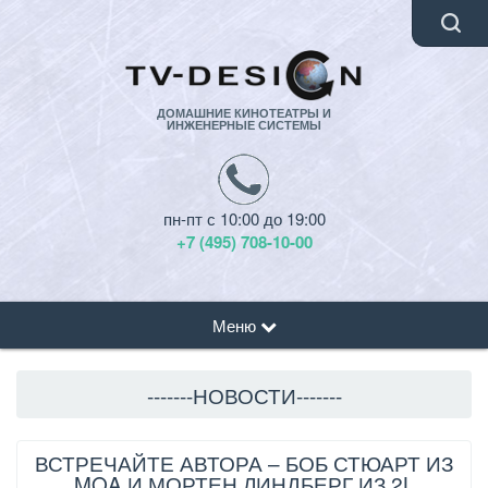
ДОМАШНИЕ КИНОТЕАТРЫ И
ИНЖЕНЕРНЫЕ СИСТЕМЫ
пн-пт с 10:00 до 19:00
+7 (495) 708-10-00
Меню
-------НОВОСТИ-------
ВСТРЕЧАЙТЕ АВТОРА – БОБ СТЮАРТ ИЗ
MQA И МОРТЕН ЛИНДБЕРГ ИЗ 2L