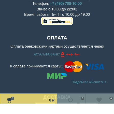
Телефон:
+7 (495) 708-10-00
(пн-вс с 10:00 до 22:00)
Время работы
Пн-Пт с 10.00 до 19.00
ОПЛАТА
Оплата банковскими картами осуществляется через
АО"АЛЬФА-БАНК"
К оплате принимаются карты:
Подробнее об оплате
ДОСТАВКА
0
0
0
0
₽