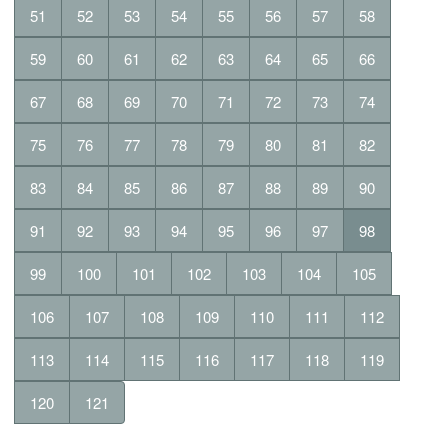
51
52
53
54
55
56
57
58
59
60
61
62
63
64
65
66
67
68
69
70
71
72
73
74
75
76
77
78
79
80
81
82
83
84
85
86
87
88
89
90
91
92
93
94
95
96
97
98
99
100
101
102
103
104
105
106
107
108
109
110
111
112
113
114
115
116
117
118
119
120
121