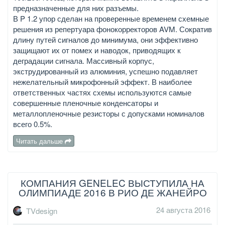
предназначенные для них разъемы.
В P 1.2 упор сделан на проверенные временем схемные
решения из репертуара фонокорректоров AVM. Сократив
длину путей сигналов до минимума, они эффективно
защищают их от помех и наводок, приводящих к
деградации сигнала. Массивный корпус,
экструдированный из алюминия, успешно подавляет
нежелательный микрофонный эффект. В наиболее
ответственных частях схемы используются самые
совершенные пленочные конденсаторы и
металлопленочные резисторы с допусками номиналов
всего 0.5%.
Читать дальше
КОМПАНИЯ GENELEC ВЫСТУПИЛА НА
ОЛИМПИАДЕ 2016 В РИО ДЕ ЖАНЕЙРО
24 августа 2016
TVdesign