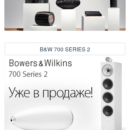
B&W 700 SERIES 2