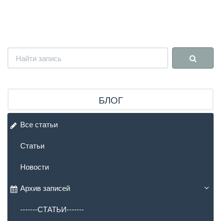
БЛОГ
Все статьи
Статьи
Новости
Архив записей
-------СТАТЬИ-------