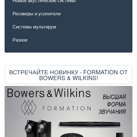
Новые акустические системы
Ресиверы и усилители
Системы мультирум
Разное
ВСТРЕЧАЙТЕ НОВИНКУ - FORMATION ОТ
BOWERS & WILKINS!