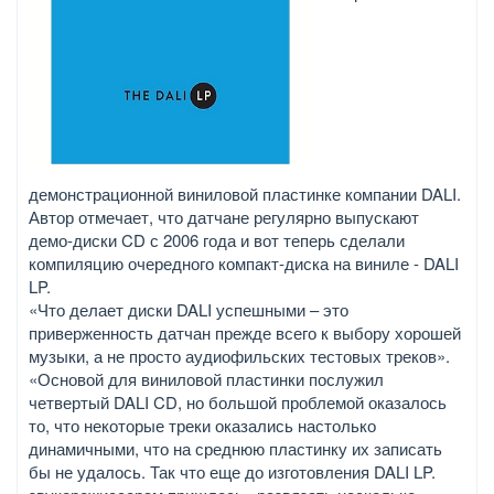
демонстрационной виниловой пластинке компании DALI.
Автор отмечает, что датчане регулярно выпускают
демо-диски CD с 2006 года и вот теперь сделали
компиляцию очередного компакт-диска на виниле - DALI
LP.
«Что делает диски DALI успешными – это
приверженность датчан прежде всего к выбору хорошей
музыки, а не просто аудиофильских тестовых треков».
«Основой для виниловой пластинки послужил
четвертый DALI CD, но большой проблемой оказалось
то, что некоторые треки оказались настолько
динамичными, что на среднюю пластинку их записать
бы не удалось. Так что еще до изготовления DALI LP.