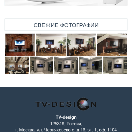
СВЕЖИЕ ФОТОГРАФИИ
TV-design
125319
,
Россия
,
г. Москва
,
ул. Черняховского, д.16
,
эт. 1, оф. 1104