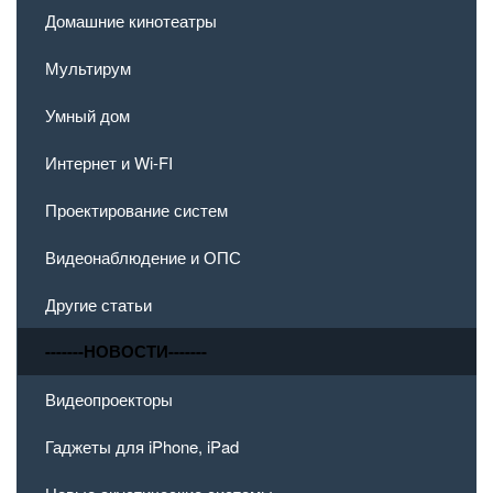
Домашние кинотеатры
Мультирум
Умный дом
Интернет и Wi-FI
Проектирование систем
Видеонаблюдение и ОПС
Другие статьи
-------НОВОСТИ-------
Видеопроекторы
Гаджеты для iPhone, iPad