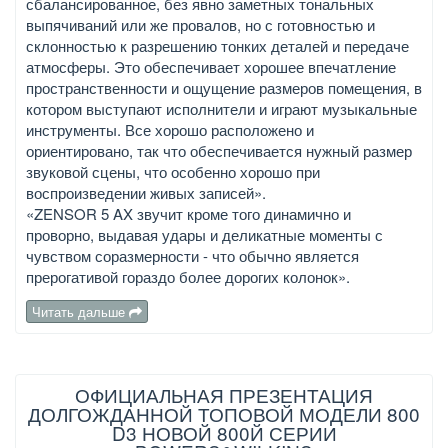
сбалансированное, без явно заметных тональных
выпячиваний или же провалов, но с готовностью и
склонностью к разрешению тонких деталей и передаче
атмосферы. Это обеспечивает хорошее впечатление
пространственности и ощущение размеров помещения, в
котором выступают исполнители и играют музыкальные
инструменты. Все хорошо расположено и
ориентировано, так что обеспечивается нужный размер
звуковой сцены, что особенно хорошо при
воспроизведении живых записей».
«ZENSOR 5 AX звучит кроме того динамично и
проворно, выдавая удары и деликатные моменты с
чувством соразмерности - что обычно является
прерогативой гораздо более дорогих колонок».
Читать дальше
ОФИЦИАЛЬНАЯ ПРЕЗЕНТАЦИЯ
ДОЛГОЖДАННОЙ ТОПОВОЙ МОДЕЛИ 800
D3 НОВОЙ 800Й СЕРИИ