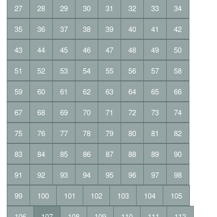
27
28
29
30
31
32
33
34
35
36
37
38
39
40
41
42
43
44
45
46
47
48
49
50
51
52
53
54
55
56
57
58
59
60
61
62
63
64
65
66
67
68
69
70
71
72
73
74
75
76
77
78
79
80
81
82
83
84
85
86
87
88
89
90
91
92
93
94
95
96
97
98
99
100
101
102
103
104
105
106
107
108
109
110
111
112