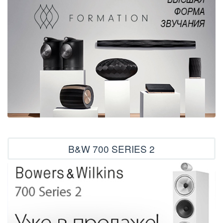
B&W 700 SERIES 2