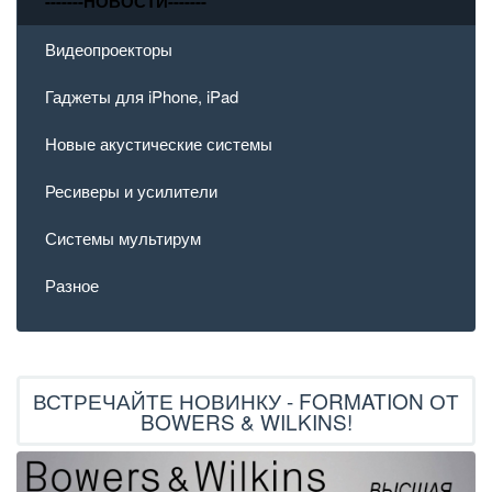
-------НОВОСТИ-------
Видеопроекторы
Гаджеты для iPhone, iPad
Новые акустические системы
Ресиверы и усилители
Системы мультирум
Разное
ВСТРЕЧАЙТЕ НОВИНКУ - FORMATION ОТ
BOWERS & WILKINS!