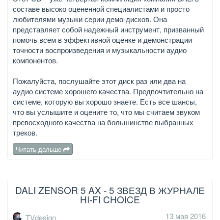
составе высоко оцененной специалистами и просто
любителями музыки серии демо-дисков. Она
представляет собой надежный инструмент, призванный
помочь всем в эффективной оценке и демонстрации
точности воспроизведения и музыкальности аудио
компонентов.
Пожалуйста, послушайте этот диск раз или два на
аудио системе хорошего качества. Предпочтительно на
системе, которую вы хорошо знаете. Есть все шансы,
что вы услышите и оцените то, что мы считаем звуком
превосходного качества на большинстве выбранных
треков.
Читать дальше
DALI ZENSOR 5 AX - 5 ЗВЕЗД В ЖУРНАЛЕ
HI-FI CHOICE
13 мая 2016
TVdesign