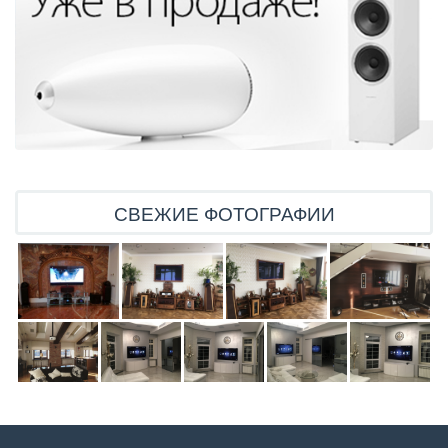
СВЕЖИЕ ФОТОГРАФИИ