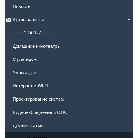
Новости
Архив записей
-------СТАТЬИ-------
Домашние кинотеатры
Мультирум
Умный дом
Интернет и Wi-FI
Проектирование систем
Видеонаблюдение и ОПС
Другие статьи