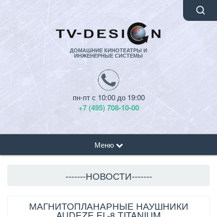
ДОМАШНИЕ КИНОТЕАТРЫ И
ИНЖЕНЕРНЫЕ СИСТЕМЫ
пн-пт с 10:00 до 19:00
+7 (495) 708-10-00
Меню
-------НОВОСТИ-------
МАГНИТОПЛАНАРНЫЕ НАУШНИКИ
AUDEZE EL-8 TITANIUM