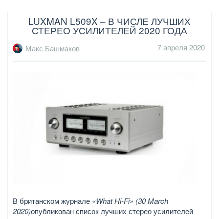
LUXMAN L509X – В ЧИСЛЕ ЛУЧШИХ
СТЕРЕО УСИЛИТЕЛЕЙ 2020 ГОДА
7 апреля 2020
Макс Башмаков
В британском журнале
«What Hi-Fi» (30 March
2020)
опубликован список лучших стерео усилителей