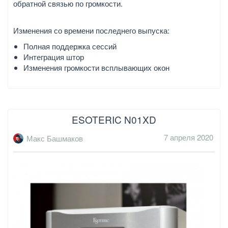
обратной связью по громкости.
Изменения со времени последнего выпуска:
Полная поддержка сессий
Интеграция штор
Изменения громкости всплывающих окон
ESOTERIC N01XD
7 апреля 2020
Макс Башмаков