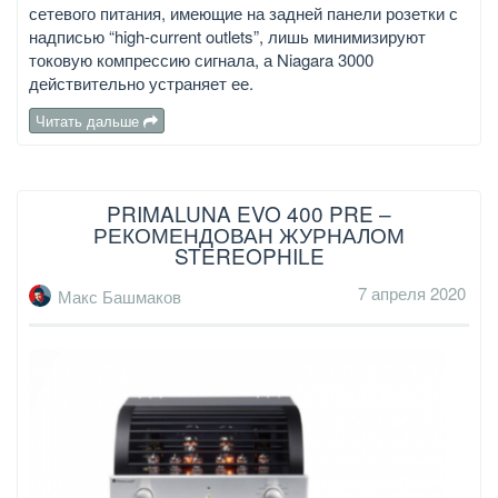
сетевого питания, имеющие на задней панели розетки с
надписью “high-current outlets”, лишь минимизируют
токовую компрессию сигнала, а Niagara 3000
действительно устраняет ее.
Читать дальше
PRIMALUNA EVO 400 PRE –
РЕКОМЕНДОВАН ЖУРНАЛОМ
STEREOPHILE
7 апреля 2020
Макс Башмаков