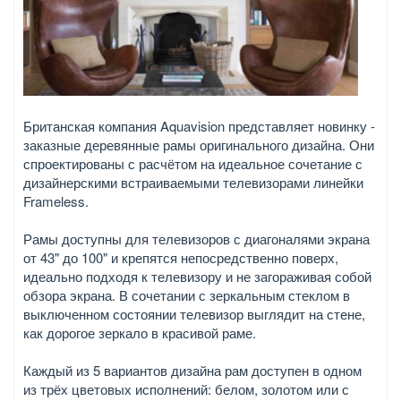
Британская компания Aquavision представляет новинку -
заказные деревянные рамы оригинального дизайна. Они
спроектированы с расчётом на идеальное сочетание с
дизайнерскими встраиваемыми телевизорами линейки
Frameless.
Рамы доступны для телевизоров с диагоналями экрана
от 43" до 100" и крепятся непосредственно поверх,
идеально подходя к телевизору и не загораживая собой
обзора экрана. В сочетании с зеркальным стеклом в
выключенном состоянии телевизор выглядит на стене,
как дорогое зеркало в красивой раме.
Каждый из 5 вариантов дизайна рам доступен в одном
из трёх цветовых исполнений: белом, золотом или с