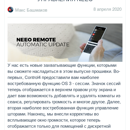
8 апреля 2020
Макс Башмаков
У нас есть новые захватывающие функции, которыми
вы сможете насладиться в этом выпуске прошивки. Во-
первых, Control4 предоставили вам наиболее
востребованную функцию OS 3 - сессии. Значок сессий
теперь отображается в верхнем правом углу экрана и
дает вам возможность добавлять и удалять комнаты из
сеанса, регулировать громкость и многое другое. Далее,
вторая наиболее востребованная функция управление
шторами. Наконец, мы внесли коррективы во
всплывающее окно громкости, которое теперь
отображается только для помещений с дискретной