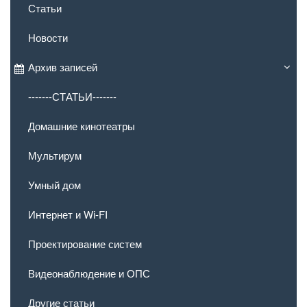
Статьи
Новости
Архив записей
-------СТАТЬИ-------
Домашние кинотеатры
Мультирум
Умный дом
Интернет и Wi-FI
Проектирование систем
Видеонаблюдение и ОПС
Другие статьи