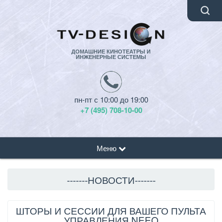
ДОМАШНИЕ КИНОТЕАТРЫ И
ИНЖЕНЕРНЫЕ СИСТЕМЫ
пн-пт с 10:00 до 19:00
+7 (495) 708-10-00
Меню
-------НОВОСТИ-------
ШТОРЫ И СЕССИИ ДЛЯ ВАШЕГО ПУЛЬТА
УПРАВЛЕНИЯ NEEO