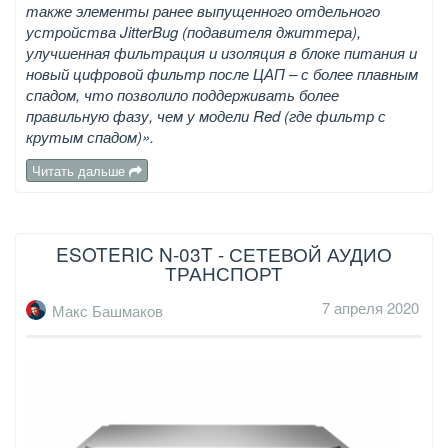
также элементы ранее выпущенного отдельного
устройства JitterBug (подавителя джиттера),
улучшенная фильтрация и изоляция в блоке питания и
новый цифровой фильтр после ЦАП – с более плавным
спадом, что позволило поддерживать более
правильную фазу, чем у модели Red (где фильтр с
крутым спадом)».
Читать дальше
ESOTERIC N-03T - СЕТЕВОЙ АУДИО
ТРАНСПОРТ
7 апреля 2020
Макс Башмаков