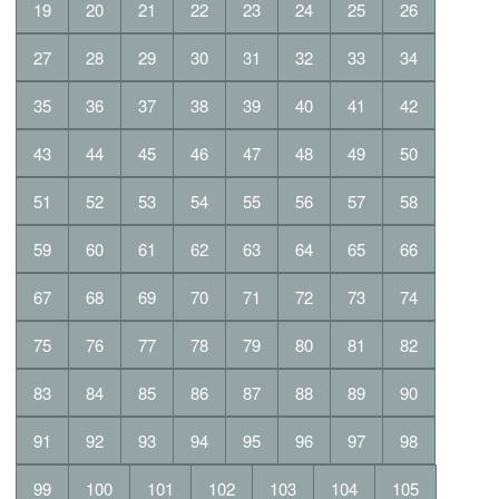
19
20
21
22
23
24
25
26
27
28
29
30
31
32
33
34
35
36
37
38
39
40
41
42
43
44
45
46
47
48
49
50
51
52
53
54
55
56
57
58
59
60
61
62
63
64
65
66
67
68
69
70
71
72
73
74
75
76
77
78
79
80
81
82
83
84
85
86
87
88
89
90
91
92
93
94
95
96
97
98
99
100
101
102
103
104
105