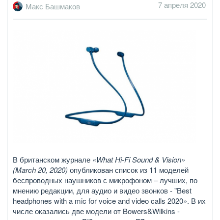
7 апреля 2020
Макс Башмаков
В британском журнале
«What Hi-Fi Sound & Vision»
(March 20, 2020)
опубликован список из 11 моделей
беспроводных наушников с микрофоном – лучших, по
мнению редакции, для аудио и видео звонков - "Best
headphones with a mic for voice and video calls 2020». В их
числе оказались две модели от Bowers&Wilkins -