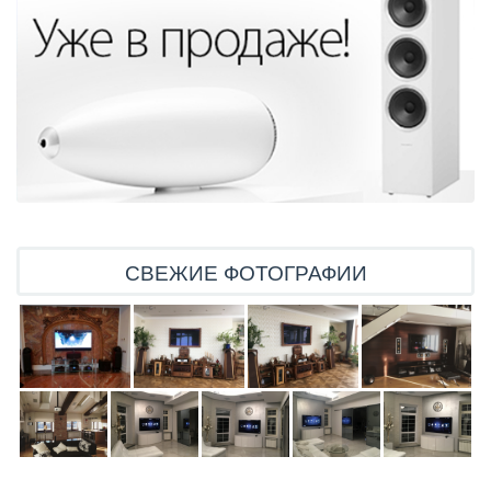
СВЕЖИЕ ФОТОГРАФИИ