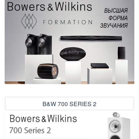
B&W 700 SERIES 2