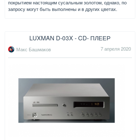
покрытием настоящим сусальным золотом, однако, по
запросу могут быть выполнены и в других цветах.
LUXMAN D-03X - CD- ПЛЕЕР
7 апреля 2020
Макс Башмаков