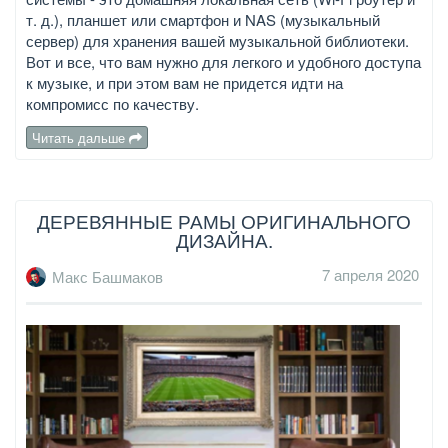
т. д.), планшет или смартфон и NAS (музыкальный
сервер) для хранения вашей музыкальной библиотеки.
Вот и все, что вам нужно для легкого и удобного доступа
к музыке, и при этом вам не придется идти на
компромисс по качеству.
Читать дальше
ДЕРЕВЯННЫЕ РАМЫ ОРИГИНАЛЬНОГО
ДИЗАЙНА.
7 апреля 2020
Макс Башмаков