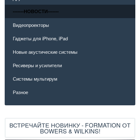
-------НОВОСТИ-------
Видеопроекторы
Гаджеты для iPhone, iPad
Новые акустические системы
Ресиверы и усилители
Системы мультирум
Разное
ВСТРЕЧАЙТЕ НОВИНКУ - FORMATION ОТ
BOWERS & WILKINS!