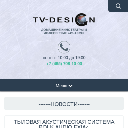
ДОМАШНИЕ КИНОТЕАТРЫ И
ИНЖЕНЕРНЫЕ СИСТЕМЫ
пн-пт с 10:00 до 19:00
+7 (495) 708-10-00
Меню
-------НОВОСТИ-------
ТЫЛОВАЯ АКУСТИЧЕСКАЯ СИСТЕМА
POLK AUDIO FXIA4