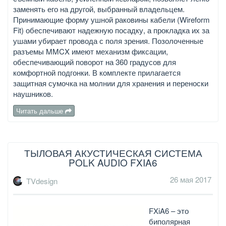
заменять его на другой, выбранный владельцем.
Принимающие форму ушной раковины кабели (Wireform
Fit) обеспечивают надежную посадку, а прокладка их за
ушами убирает провода с поля зрения. Позолоченные
разъемы MMCX имеют механизм фиксации,
обеспечивающий поворот на 360 градусов для
комфортной подгонки. В комплекте прилагается
защитная сумочка на молнии для хранения и переноски
наушников.
Читать дальше
ТЫЛОВАЯ АКУСТИЧЕСКАЯ СИСТЕМА
POLK AUDIO FXIA6
26 мая 2017
TVdesign
FXiA6 – это
биполярная