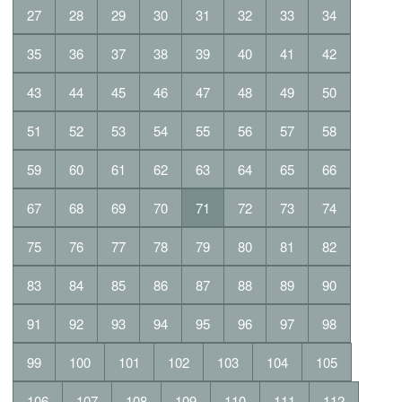
27
28
29
30
31
32
33
34
35
36
37
38
39
40
41
42
43
44
45
46
47
48
49
50
51
52
53
54
55
56
57
58
59
60
61
62
63
64
65
66
67
68
69
70
71
72
73
74
75
76
77
78
79
80
81
82
83
84
85
86
87
88
89
90
91
92
93
94
95
96
97
98
99
100
101
102
103
104
105
106
107
108
109
110
111
112