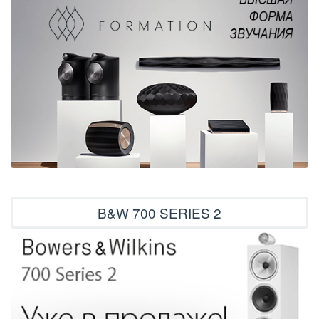
B&W 700 SERIES 2