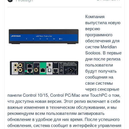
Компания
выпустила новую
версию
программного
обеспечения для
систем Meridian
Sooloos. В первые
дни после релиза
пользователи
будут получать
сообщения на
свои системы
через сенсорные
панели Control 10/15, Control PC/Mac или TouchPC о том,
что доступна новая версия. Этот релиз включает в себя
важные изменения в техническом обслуживании, и мы
рекомендуем всем пользователям активировать
обновление в удобное для них время. После успешного
обновления, система сообщит в интерфейсе управления