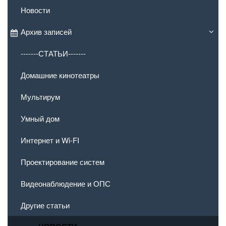
Новости
Архив записей
-------СТАТЬИ-------
Домашние кинотеатры
Мультирум
Умный дом
Интернет и Wi-FI
Проектирование систем
Видеонаблюдение и ОПС
Другие статьи