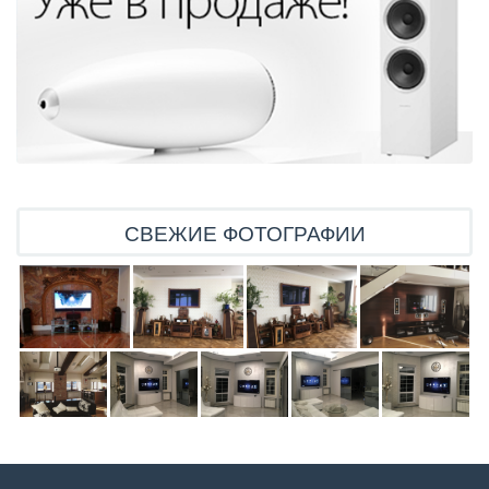
СВЕЖИЕ ФОТОГРАФИИ