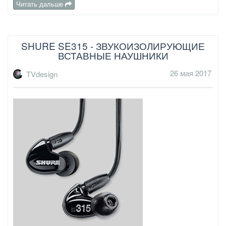
Читать дальше
SHURE SE315 - ЗВУКОИЗОЛИРУЮЩИЕ
ВСТАВНЫЕ НАУШНИКИ
26 мая 2017
TVdesign