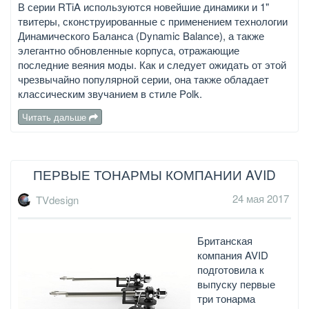
В серии RTiA используются новейшие динамики и 1"
твитеры, сконструированные с применением технологии
Динамического Баланса (Dynamic Balance), а также
элегантно обновленные корпуса, отражающие
последние веяния моды. Как и следует ожидать от этой
чрезвычайно популярной серии, она также обладает
классическим звучанием в стиле Polk.
Читать дальше
ПЕРВЫЕ ТОНАРМЫ КОМПАНИИ AVID
24 мая 2017
TVdesign
Британская
компания AVID
подготовила к
выпуску первые
три тонарма