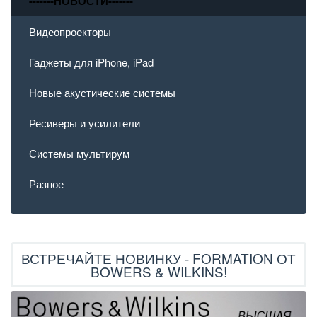
-------НОВОСТИ-------
Видеопроекторы
Гаджеты для iPhone, iPad
Новые акустические системы
Ресиверы и усилители
Системы мультирум
Разное
ВСТРЕЧАЙТЕ НОВИНКУ - FORMATION ОТ
BOWERS & WILKINS!