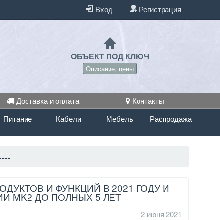
Вход
Регистрация
ОБЪЕКТ ПОД КЛЮЧ
Описание, цены
Доставка и оплата
Контакты
Питание
Кабели
Мебель
Распродажа
---
УКТОВ И ФУНКЦИЙ В 2021 ГОДУ И
И MK2 ДО ПОЛНЫХ 5 ЛЕТ
2 июня 2021