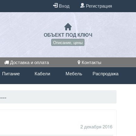
Вход
Регистрация
ОБЪЕКТ ПОД КЛЮЧ
Описание, цены
Доставка и оплата
Контакты
Питание
Кабели
Мебель
Распродажа
---
2 декабря 2016