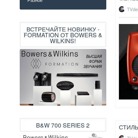
TVde
ВСТРЕЧАЙТЕ НОВИНКУ -
FORMATION ОТ BOWERS &
WILKINS!
B&W 700 SERIES 2
СТИЛЬ