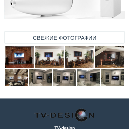
СВЕЖИЕ ФОТОГРАФИИ
TV-design