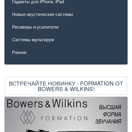
Гаджеты для iPhone, iPad
Новые акустические системы
Ресиверы и усилители
Системы мультирум
Разное
ВСТРЕЧАЙТЕ НОВИНКУ - FORMATION ОТ
BOWERS & WILKINS!