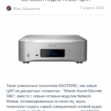
7 апреля 2020
Макс Башмаков
Такие уникальные технологии ESOTERIC, как новый
ЦАП на дискретных элементах - "Master Sound Discrete
DAC", вместе с новым сетевым модулем Network
Module, оптимизированным по качеству звука,
позволили создать самый совершенный сетевой аудио