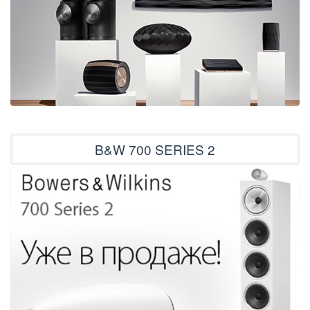
B&W 700 SERIES 2