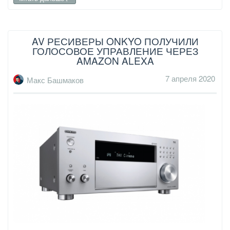
AV РЕСИВЕРЫ ONKYO ПОЛУЧИЛИ
ГОЛОСОВОЕ УПРАВЛЕНИЕ ЧЕРЕЗ
AMAZON ALEXA
7 апреля 2020
Макс Башмаков