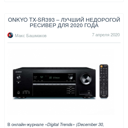
ONKYO TX-SR393 – ЛУЧШИЙ НЕДОРОГОЙ
РЕСИВЕР ДЛЯ 2020 ГОДА
7 апреля 2020
Макс Башмаков
В онлайн-журнале
«Digital Trends» (December 30,