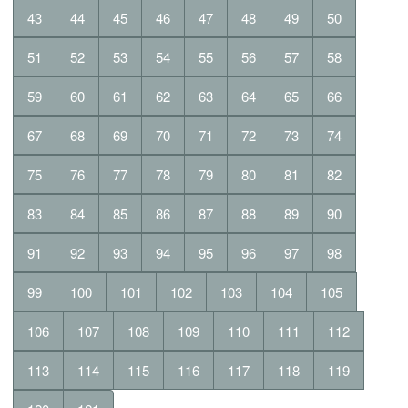
43
44
45
46
47
48
49
50
51
52
53
54
55
56
57
58
59
60
61
62
63
64
65
66
67
68
69
70
71
72
73
74
75
76
77
78
79
80
81
82
83
84
85
86
87
88
89
90
91
92
93
94
95
96
97
98
99
100
101
102
103
104
105
106
107
108
109
110
111
112
113
114
115
116
117
118
119