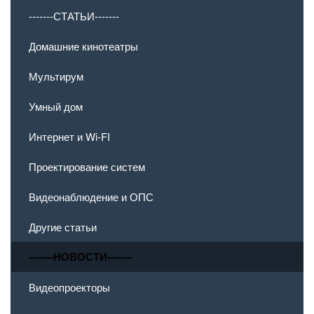
-------СТАТЬИ-------
Домашние кинотеатры
Мультирум
Умный дом
Интернет и Wi-FI
Проектирование систем
Видеонаблюдение и ОПС
Другие статьи
-------НОВОСТИ-------
Видеопроекторы