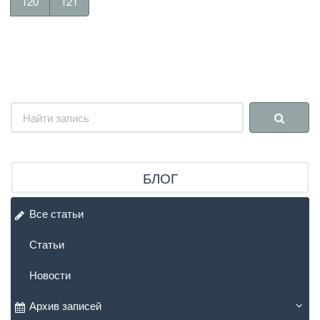
120
121
БЛОГ
Все статьи
Статьи
Новости
Архив записей