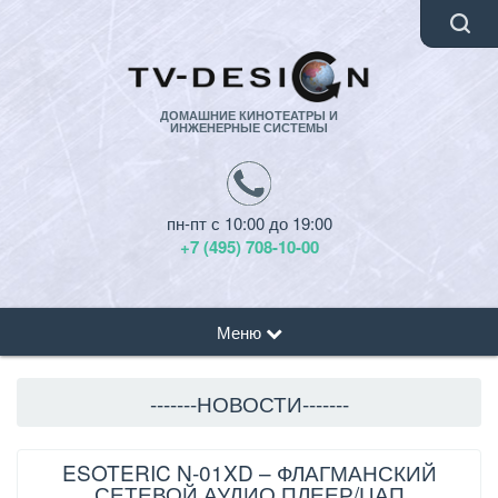
ДОМАШНИЕ КИНОТЕАТРЫ И
ИНЖЕНЕРНЫЕ СИСТЕМЫ
пн-пт с 10:00 до 19:00
+7 (495) 708-10-00
Меню
-------НОВОСТИ-------
ESOTERIC N-01XD – ФЛАГМАНСКИЙ
СЕТЕВОЙ АУДИО ПЛЕЕР/ЦАП