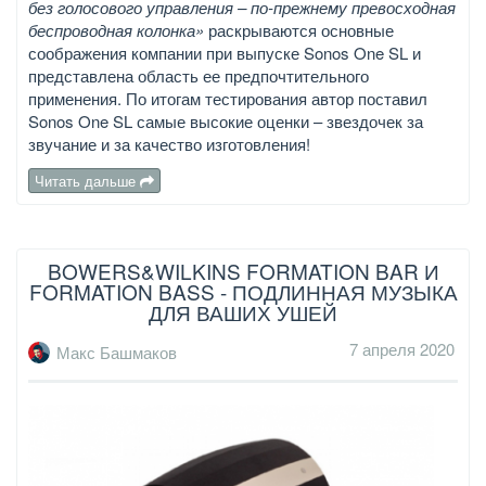
без голосового управления – по-прежнему превосходная
беспроводная колонка»
раскрываются основные
соображения компании при выпуске Sonos One SL и
представлена область ее предпочтительного
применения. По итогам тестирования автор поставил
Sonos One SL самые высокие оценки – звездочек за
звучание и за качество изготовления!
Читать дальше
BOWERS&WILKINS FORMATION BAR И
FORMATION BASS - ПОДЛИННАЯ МУЗЫКА
ДЛЯ ВАШИХ УШЕЙ
7 апреля 2020
Макс Башмаков